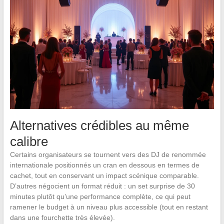
Alternatives crédibles au même
calibre
Certains organisateurs se tournent vers des DJ de renommée
internationale positionnés un cran en dessous en termes de
cachet, tout en conservant un impact scénique comparable.
D’autres négocient un format réduit : un set surprise de 30
minutes plutôt qu’une performance complète, ce qui peut
ramener le budget à un niveau plus accessible (tout en restant
dans une fourchette très élevée).