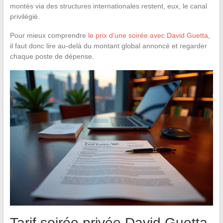
montés via des structures internationales restent, eux, le canal
privilégié.
Pour mieux comprendre
le prix d’une soirée avec David Guetta
,
il faut donc lire au-delà du montant global annoncé et regarder
chaque poste de dépense.
Tarif soirée privée David Guetta