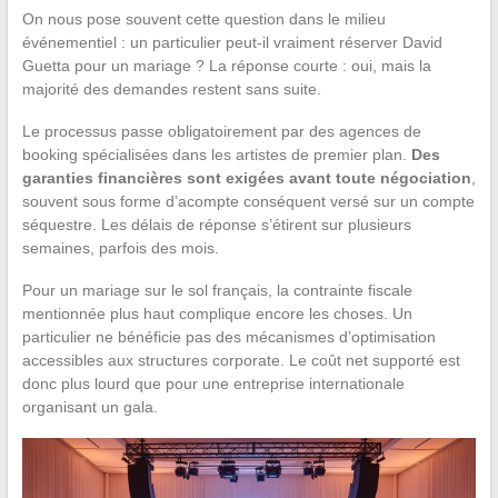
On nous pose souvent cette question dans le milieu
événementiel : un particulier peut-il vraiment réserver David
Guetta pour un mariage ? La réponse courte : oui, mais la
majorité des demandes restent sans suite.
Le processus passe obligatoirement par des agences de
booking spécialisées dans les artistes de premier plan.
Des
garanties financières sont exigées avant toute négociation
,
souvent sous forme d’acompte conséquent versé sur un compte
séquestre. Les délais de réponse s’étirent sur plusieurs
semaines, parfois des mois.
Pour un mariage sur le sol français, la contrainte fiscale
mentionnée plus haut complique encore les choses. Un
particulier ne bénéficie pas des mécanismes d’optimisation
accessibles aux structures corporate. Le coût net supporté est
donc plus lourd que pour une entreprise internationale
organisant un gala.