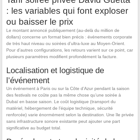
: les variables qui font exploser
ou baisser le prix
Le montant annoncé publiquement (au-delà du million de
dollars) concerne un format bien précis : événements corporate
de très haut niveau ou soirées d’ultra-luxe au Moyen-Orient.
Pour d’autres configurations, les retours varient sur ce point, car
plusieurs paramètres modifient profondément la facture.
Localisation et logistique de
l’événement
Un événement à Paris ou sur la Côte d’Azur pendant la saison
des festivals ne coûte pas la même chose qu’une soirée à
Dubaï en basse saison. Le coût logistique (transport du
matériel, hébergement de l’équipe technique, sécurité
renforcée) varie énormément selon la destination. Une île privée
sans infrastructure sonore existante peut ajouter une part
significative au budget total.