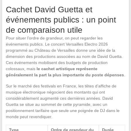
Cachet David Guetta et
événements publics : un point
de comparaison utile
Pour situer l’ordre de grandeur, on peut regarder les
événements publics. Le concert Versailles Electro 2026
programmé au Château de Versailles donne une idée de la
dimension des productions associées au nom de David Guetta.
Ces événements mobilisent des budgets de production
colossaux, mais
le cachet artistique représente
généralement la part la plus importante du poste dépenses
.
Sur le marché des festivals en France, les têtes d’affiche de
musique électronique négocient des montants qui ont
considérablement augmenté ces dernières années. David
Guetta se situe au sommet de cette pyramide, avec un
positionnement tarifaire que seule une poignée de DJ dans le
monde peut revendiquer.
Type
Ordre de grandeur du
Durée