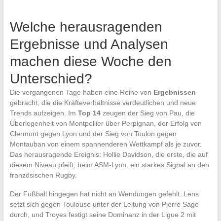
Welche herausragenden
Ergebnisse und Analysen
machen diese Woche den
Unterschied?
Die vergangenen Tage haben eine Reihe von
Ergebnissen
gebracht, die die Kräfteverhältnisse verdeutlichen und neue
Trends aufzeigen. Im
Top 14
zeugen der Sieg von Pau, die
Überlegenheit von Montpellier über Perpignan, der Erfolg von
Clermont gegen Lyon und der Sieg von Toulon gegen
Montauban von einem spannenderen Wettkampf als je zuvor.
Das herausragende Ereignis: Hollie Davidson, die erste, die auf
diesem Niveau pfeift, beim ASM-Lyon, ein starkes Signal an den
französischen Rugby.
Der Fußball hingegen hat nicht an Wendungen gefehlt. Lens
setzt sich gegen Toulouse unter der Leitung von Pierre Sage
durch, und Troyes festigt seine Dominanz in der Ligue 2 mit