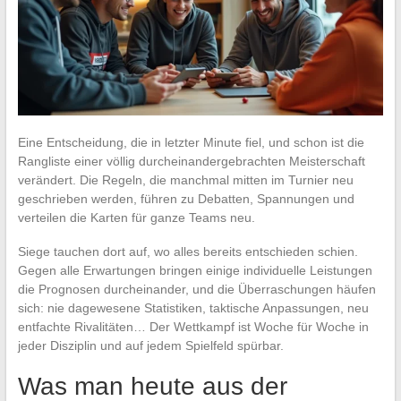
Eine Entscheidung, die in letzter Minute fiel, und schon ist die
Rangliste einer völlig durcheinandergebrachten Meisterschaft
verändert. Die Regeln, die manchmal mitten im Turnier neu
geschrieben werden, führen zu Debatten, Spannungen und
verteilen die Karten für ganze Teams neu.
Siege tauchen dort auf, wo alles bereits entschieden schien.
Gegen alle Erwartungen bringen einige individuelle Leistungen
die Prognosen durcheinander, und die Überraschungen häufen
sich: nie dagewesene Statistiken, taktische Anpassungen, neu
entfachte Rivalitäten… Der Wettkampf ist Woche für Woche in
jeder Disziplin und auf jedem Spielfeld spürbar.
Was man heute aus der