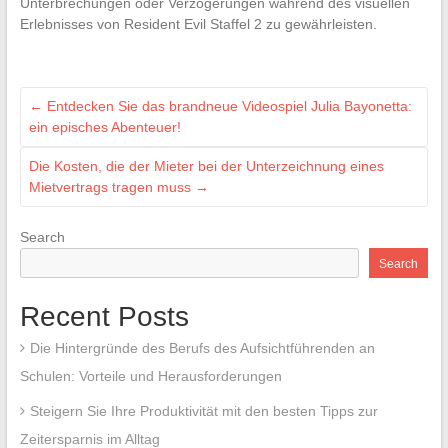
Unterbrechungen oder Verzögerungen während des visuellen
Erlebnisses von Resident Evil Staffel 2 zu gewährleisten.
←
Entdecken Sie das brandneue Videospiel Julia Bayonetta:
ein episches Abenteuer!
Die Kosten, die der Mieter bei der Unterzeichnung eines
Mietvertrags tragen muss
→
Search
Search
Recent Posts
Die Hintergründe des Berufs des Aufsichtführenden an
Schulen: Vorteile und Herausforderungen
Steigern Sie Ihre Produktivität mit den besten Tipps zur
Zeitersparnis im Alltag