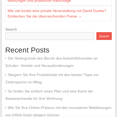
Meinungen und praktische Ratschläge
Wie viel kostet eine private Veranstaltung mit David Guetta?
Entdecken Sie die überraschenden Preise
→
Search
Search
Recent Posts
Die Hintergründe des Berufs des Aufsichtführenden an
Schulen: Vorteile und Herausforderungen
Steigern Sie Ihre Produktivität mit den besten Tipps zur
Zeitersparnis im Alltag
So finden Sie einfach einen Plan und eine Karte der
Abwasserkanäle für Ihre Wohnung
Wie Sie Ihre Online-Präsenz mit den innovativen Weblösungen
von Infiniti Geek steigern können