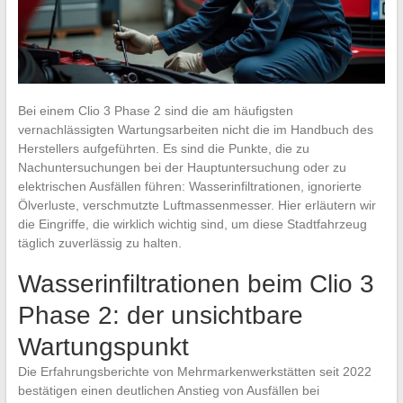
Bei einem Clio 3 Phase 2 sind die am häufigsten
vernachlässigten Wartungsarbeiten nicht die im Handbuch des
Herstellers aufgeführten. Es sind die Punkte, die zu
Nachuntersuchungen bei der Hauptuntersuchung oder zu
elektrischen Ausfällen führen: Wasserinfiltrationen, ignorierte
Ölverluste, verschmutzte Luftmassenmesser. Hier erläutern wir
die Eingriffe, die wirklich wichtig sind, um diese Stadtfahrzeug
täglich zuverlässig zu halten.
Wasserinfiltrationen beim Clio 3
Phase 2: der unsichtbare
Wartungspunkt
Die Erfahrungsberichte von Mehrmarkenwerkstätten seit 2022
bestätigen einen deutlichen Anstieg von Ausfällen bei