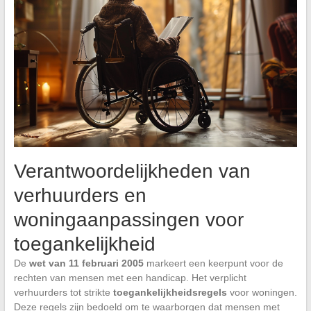
Verantwoordelijkheden van
verhuurders en
woningaanpassingen voor
toegankelijkheid
De
wet van 11 februari 2005
markeert een keerpunt voor de
rechten van mensen met een handicap. Het verplicht
verhuurders tot strikte
toegankelijkheidsregels
voor woningen.
Deze regels zijn bedoeld om te waarborgen dat mensen met