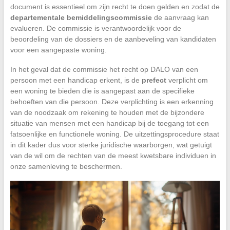
document is essentieel om zijn recht te doen gelden en zodat de
departementale bemiddelingscommissie
de aanvraag kan
evalueren. De commissie is verantwoordelijk voor de
beoordeling van de dossiers en de aanbeveling van kandidaten
voor een aangepaste woning.
In het geval dat de commissie het recht op DALO van een
persoon met een handicap erkent, is de
prefect
verplicht om
een woning te bieden die is aangepast aan de specifieke
behoeften van die persoon. Deze verplichting is een erkenning
van de noodzaak om rekening te houden met de bijzondere
situatie van mensen met een handicap bij de toegang tot een
fatsoenlijke en functionele woning. De uitzettingsprocedure staat
in dit kader dus voor sterke juridische waarborgen, wat getuigt
van de wil om de rechten van de meest kwetsbare individuen in
onze samenleving te beschermen.