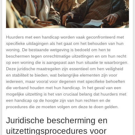
Huurders met een handicap worden vaak geconfronteerd met
specifieke uitdagingen als het gaat om het behouden van hun
woning. De bestaande wetgeving is bedoeld om hen te
beschermen tegen onrechtmatige uitzettingen en om hun recht
op een woning die is aangepast aan hun situatie te waarborgen.
Deze juridische maatregelen zijn essentieel om hen veiligheid
en stabiliteit te bieden, wat belangrijke elementen zijn voor
iedereen, maar vooral voor degenen met specifieke behoeften
die verband houden met hun handicap. In het geval van een
mogelijke uitzetting is het van cruciaal belang dat huurders met
een handicap op de hoogte zijn van hun rechten en de
procedures die ze moeten volgen om deze te doen gelden.
Juridische bescherming en
uitzettingsprocedures voor