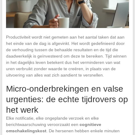
Productiviteit wordt niet gemeten aan het aantal taken dat aan
het einde van de dag is afgevinkt. Het wordt gedefinieerd door
de verhouding tussen de behaalde resultaten en de tijd die
daadwerkelijk is geïnvesteerd om deze te bereiken. Tijd winnen
in het dagelijks leven betekent dus het verminderen van wat
uren verbruikt zonder waarde te creëren, in plaats van de
uitvoering van alles wat zich aandient te versnellen.
Micro-onderbrekingen en valse
urgenties: de echte tijdrovers op
het werk
Elke notificatie, elke ongeplande verzoek en elke
berichtwaarschuwing veroorzaakt een
cognitieve
omschakelingskost
. De hersenen hebben enkele minuten