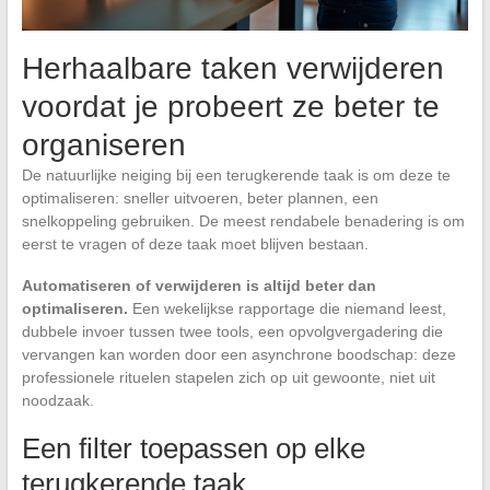
Herhaalbare taken verwijderen
voordat je probeert ze beter te
organiseren
De natuurlijke neiging bij een terugkerende taak is om deze te
optimaliseren: sneller uitvoeren, beter plannen, een
snelkoppeling gebruiken. De meest rendabele benadering is om
eerst te vragen of deze taak moet blijven bestaan.
Automatiseren of verwijderen is altijd beter dan
optimaliseren.
Een wekelijkse rapportage die niemand leest,
dubbele invoer tussen twee tools, een opvolgvergadering die
vervangen kan worden door een asynchrone boodschap: deze
professionele rituelen stapelen zich op uit gewoonte, niet uit
noodzaak.
Een filter toepassen op elke
terugkerende taak