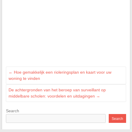
←
Hoe gemakkelijk een rioleringsplan en kaart voor uw
woning te vinden
De achtergronden van het beroep van surveillant op
middelbare scholen: voordelen en uitdagingen
→
Search
Search