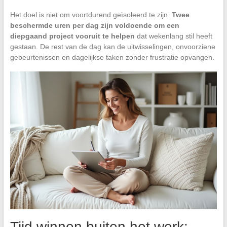
Het doel is niet om voortdurend geïsoleerd te zijn.
Twee
beschermde uren per dag zijn voldoende om een
diepgaand project vooruit te helpen
dat wekenlang stil heeft
gestaan. De rest van de dag kan de uitwisselingen, onvoorziene
gebeurtenissen en dagelijkse taken zonder frustratie opvangen.
Tijd winnen buiten het werk: