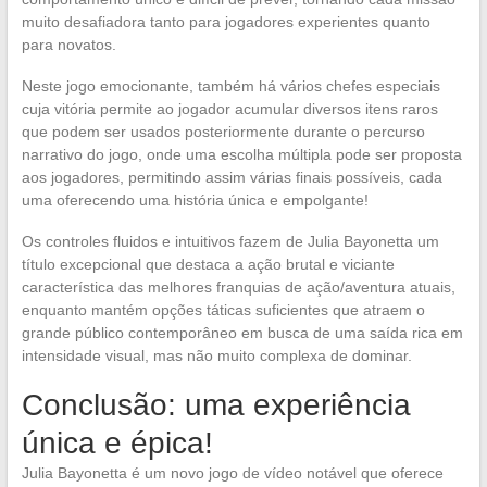
muito desafiadora tanto para jogadores experientes quanto
para novatos.
Neste jogo emocionante, também há vários chefes especiais
cuja vitória permite ao jogador acumular diversos itens raros
que podem ser usados posteriormente durante o percurso
narrativo do jogo, onde uma escolha múltipla pode ser proposta
aos jogadores, permitindo assim várias finais possíveis, cada
uma oferecendo uma história única e empolgante!
Os controles fluidos e intuitivos fazem de Julia Bayonetta um
título excepcional que destaca a ação brutal e viciante
característica das melhores franquias de ação/aventura atuais,
enquanto mantém opções táticas suficientes que atraem o
grande público contemporâneo em busca de uma saída rica em
intensidade visual, mas não muito complexa de dominar.
Conclusão: uma experiência
única e épica!
Julia Bayonetta é um novo jogo de vídeo notável que oferece