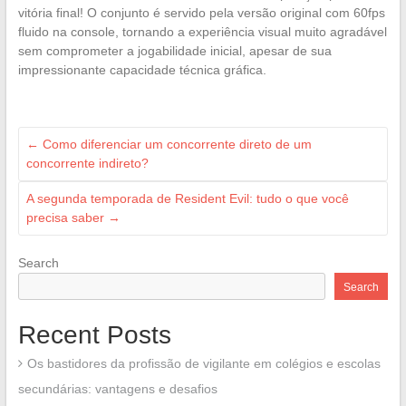
vitória final! O conjunto é servido pela versão original com 60fps
fluido na console, tornando a experiência visual muito agradável
sem comprometer a jogabilidade inicial, apesar de sua
impressionante capacidade técnica gráfica.
←
Como diferenciar um concorrente direto de um
concorrente indireto?
A segunda temporada de Resident Evil: tudo o que você
precisa saber
→
Search
Search
Recent Posts
Os bastidores da profissão de vigilante em colégios e escolas
secundárias: vantagens e desafios