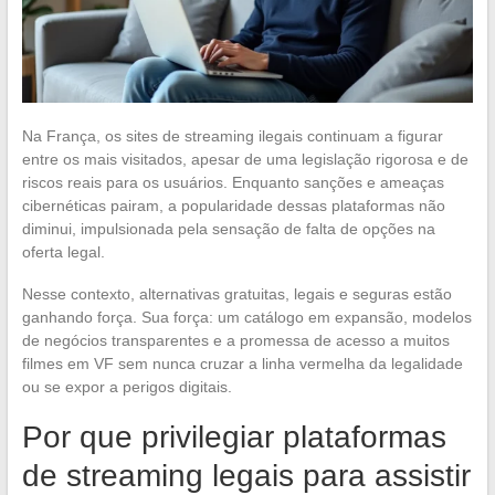
Na França, os sites de streaming ilegais continuam a figurar
entre os mais visitados, apesar de uma legislação rigorosa e de
riscos reais para os usuários. Enquanto sanções e ameaças
cibernéticas pairam, a popularidade dessas plataformas não
diminui, impulsionada pela sensação de falta de opções na
oferta legal.
Nesse contexto, alternativas gratuitas, legais e seguras estão
ganhando força. Sua força: um catálogo em expansão, modelos
de negócios transparentes e a promessa de acesso a muitos
filmes em VF sem nunca cruzar a linha vermelha da legalidade
ou se expor a perigos digitais.
Por que privilegiar plataformas
de streaming legais para assistir