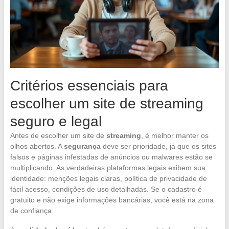
Critérios essenciais para
escolher um site de streaming
seguro e legal
Antes de escolher um site de
streaming
, é melhor manter os
olhos abertos. A
segurança
deve ser prioridade, já que os sites
falsos e páginas infestadas de anúncios ou malwares estão se
multiplicando. As verdadeiras plataformas legais exibem sua
identidade: menções legais claras, política de privacidade de
fácil acesso, condições de uso detalhadas. Se o cadastro é
gratuito e não exige informações bancárias, você está na zona
de confiança.