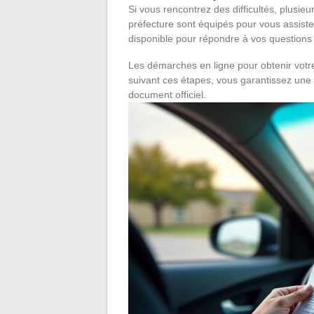
Si vous rencontrez des difficultés, plusie
préfecture sont équipés pour vous assiste
disponible pour répondre à vos questions 
Les démarches en ligne pour obtenir votre
suivant ces étapes, vous garantissez une 
document officiel.