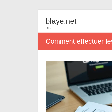
blaye.net
Blog
Comment effectuer les