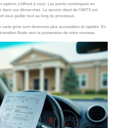
urs options s’offrent à vous. Les points numériques en
r dans vos démarches. Le service client de l’ANTS est
et vous guider tout au long du processus.
 carte grise sont devenues plus accessibles et rapides. En
transition fluide vers la possession de votre nouveau