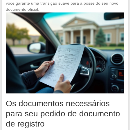
você garante uma transição suave para a posse do seu novo
documento oficial.
Os documentos necessários
para seu pedido de documento
de registro