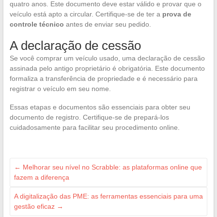
quatro anos. Este documento deve estar válido e provar que o
veículo está apto a circular. Certifique-se de ter a
prova de
controle técnico
antes de enviar seu pedido.
A declaração de cessão
Se você comprar um veículo usado, uma declaração de cessão
assinada pelo antigo proprietário é obrigatória. Este documento
formaliza a transferência de propriedade e é necessário para
registrar o veículo em seu nome.
Essas etapas e documentos são essenciais para obter seu
documento de registro. Certifique-se de prepará-los
cuidadosamente para facilitar seu procedimento online.
←
Melhorar seu nível no Scrabble: as plataformas online que
fazem a diferença
A digitalização das PME: as ferramentas essenciais para uma
gestão eficaz
→