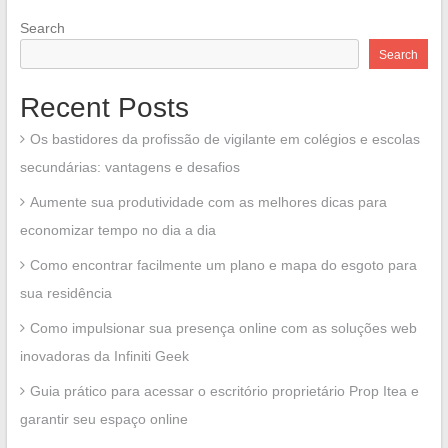
Search
Search
Recent Posts
Os bastidores da profissão de vigilante em colégios e escolas
secundárias: vantagens e desafios
Aumente sua produtividade com as melhores dicas para
economizar tempo no dia a dia
Como encontrar facilmente um plano e mapa do esgoto para
sua residência
Como impulsionar sua presença online com as soluções web
inovadoras da Infiniti Geek
Guia prático para acessar o escritório proprietário Prop Itea e
garantir seu espaço online