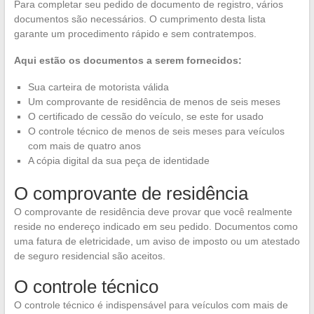
Para completar seu pedido de documento de registro, vários
documentos são necessários. O cumprimento desta lista
garante um procedimento rápido e sem contratempos.
Aqui estão os documentos a serem fornecidos:
Sua carteira de motorista válida
Um comprovante de residência de menos de seis meses
O certificado de cessão do veículo, se este for usado
O controle técnico de menos de seis meses para veículos
com mais de quatro anos
A cópia digital da sua peça de identidade
O comprovante de residência
O comprovante de residência deve provar que você realmente
reside no endereço indicado em seu pedido. Documentos como
uma fatura de eletricidade, um aviso de imposto ou um atestado
de seguro residencial são aceitos.
O controle técnico
O controle técnico é indispensável para veículos com mais de