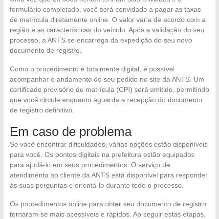
formulário completado, você será convidado a pagar as taxas
de matrícula diretamente online. O valor varia de acordo com a
região e as características do veículo. Após a validação do seu
processo, a ANTS se encarrega da expedição do seu novo
documento de registro.
Como o procedimento é totalmente digital, é possível
acompanhar o andamento do seu pedido no site da ANTS. Um
certificado provisório de matrícula (CPI) será emitido, permitindo
que você circule enquanto aguarda a recepção do documento
de registro definitivo.
Em caso de problema
Se você encontrar dificuldades, várias opções estão disponíveis
para você. Os pontos digitais na prefeitura estão equipados
para ajudá-lo em seus procedimentos. O serviço de
atendimento ao cliente da ANTS está disponível para responder
às suas perguntas e orientá-lo durante todo o processo.
Os procedimentos online para obter seu documento de registro
tornaram-se mais acessíveis e rápidos. Ao seguir estas etapas,