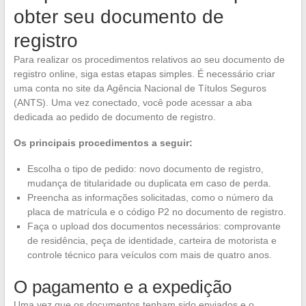
obter seu documento de
registro
Para realizar os procedimentos relativos ao seu documento de
registro online, siga estas etapas simples. É necessário criar
uma conta no site da Agência Nacional de Títulos Seguros
(ANTS). Uma vez conectado, você pode acessar a aba
dedicada ao pedido de documento de registro.
Os principais procedimentos a seguir:
Escolha o tipo de pedido: novo documento de registro,
mudança de titularidade ou duplicata em caso de perda.
Preencha as informações solicitadas, como o número da
placa de matrícula e o código P2 no documento de registro.
Faça o upload dos documentos necessários: comprovante
de residência, peça de identidade, carteira de motorista e
controle técnico para veículos com mais de quatro anos.
O pagamento e a expedição
Uma vez que os documentos tenham sido enviados e o