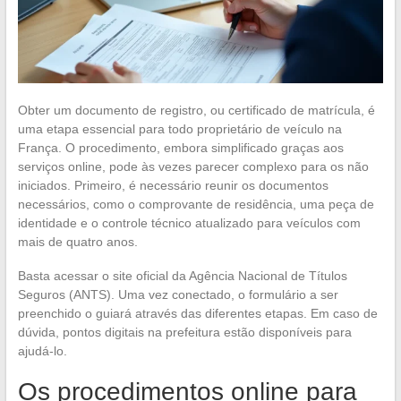
Obter um documento de registro, ou certificado de matrícula, é
uma etapa essencial para todo proprietário de veículo na
França. O procedimento, embora simplificado graças aos
serviços online, pode às vezes parecer complexo para os não
iniciados. Primeiro, é necessário reunir os documentos
necessários, como o comprovante de residência, uma peça de
identidade e o controle técnico atualizado para veículos com
mais de quatro anos.
Basta acessar o site oficial da Agência Nacional de Títulos
Seguros (ANTS). Uma vez conectado, o formulário a ser
preenchido o guiará através das diferentes etapas. Em caso de
dúvida, pontos digitais na prefeitura estão disponíveis para
ajudá-lo.
Os procedimentos online para