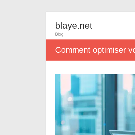
blaye.net
Blog
Comment optimiser vot