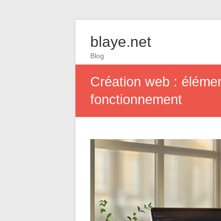
blaye.net
Blog
Création web : éléme
fonctionnement