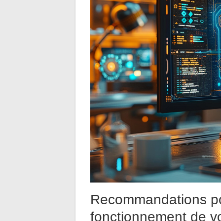
Recommandations pou
fonctionnement de vo