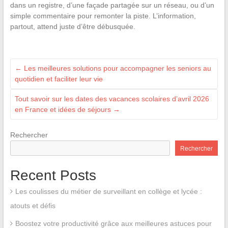
dans un registre, d’une façade partagée sur un réseau, ou d’un
simple commentaire pour remonter la piste. L’information,
partout, attend juste d’être débusquée.
←
Les meilleures solutions pour accompagner les seniors au
quotidien et faciliter leur vie
Tout savoir sur les dates des vacances scolaires d’avril 2026
en France et idées de séjours
→
Rechercher
Rechercher
Recent Posts
Les coulisses du métier de surveillant en collège et lycée :
atouts et défis
Boostez votre productivité grâce aux meilleures astuces pour