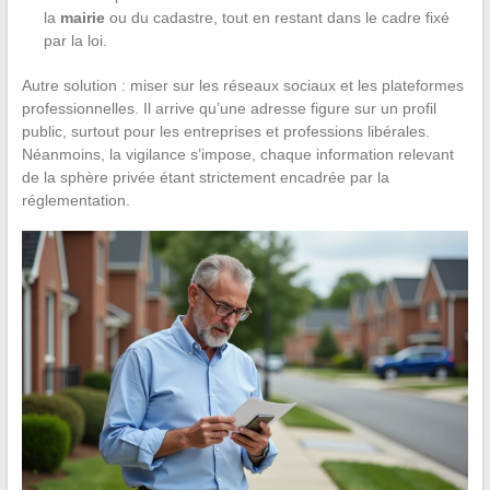
la
mairie
ou du cadastre, tout en restant dans le cadre fixé
par la loi.
Autre solution : miser sur les réseaux sociaux et les plateformes
professionnelles. Il arrive qu’une adresse figure sur un profil
public, surtout pour les entreprises et professions libérales.
Néanmoins, la vigilance s’impose, chaque information relevant
de la sphère privée étant strictement encadrée par la
réglementation.