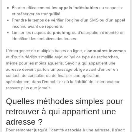
Écarter efficacement
les appels indésirables
ou suspects
et préserver sa tranquillité.
Prendre le temps de vérifier l’origine d’un SMS ou d’un appel
inconnu avant de répondre.
Limiter les risques de
phishing
ou d’usurpation d’identité en
identifiant les tentatives douteuses.
L’émergence de multiples bases en ligne, d’
annuaires inverses
et d’outils dédiés simplifie aujourd’hui ce type de recherches,
même pour les moins aguerris. Savoir à qui appartient une
adresse devient parfois un passage obligé avant d’entrer en
contact, de consulter ou de finaliser une opération,
spécialement dans l’immobilier où la fiabilité de l’interlocuteur
rassure plus que jamais.
Quelles méthodes simples pour
retrouver à qui appartient une
adresse ?
Pour remonter jusqu’à l’identité associée à une adresse, il s’agit