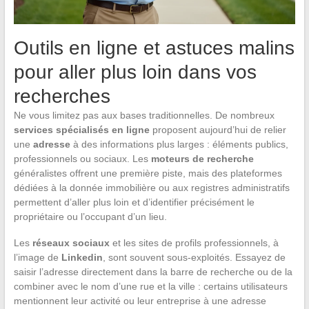
Outils en ligne et astuces malins
pour aller plus loin dans vos
recherches
Ne vous limitez pas aux bases traditionnelles. De nombreux
services spécialisés en ligne
proposent aujourd’hui de relier
une
adresse
à des informations plus larges : éléments publics,
professionnels ou sociaux. Les
moteurs de recherche
généralistes offrent une première piste, mais des plateformes
dédiées à la donnée immobilière ou aux registres administratifs
permettent d’aller plus loin et d’identifier précisément le
propriétaire ou l’occupant d’un lieu.
Les
réseaux sociaux
et les sites de profils professionnels, à
l’image de
Linkedin
, sont souvent sous-exploités. Essayez de
saisir l’adresse directement dans la barre de recherche ou de la
combiner avec le nom d’une rue et la ville : certains utilisateurs
mentionnent leur activité ou leur entreprise à une adresse