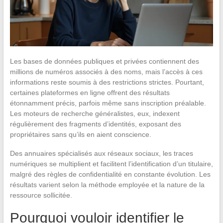
Les bases de données publiques et privées contiennent des
millions de numéros associés à des noms, mais l’accès à ces
informations reste soumis à des restrictions strictes. Pourtant,
certaines plateformes en ligne offrent des résultats
étonnamment précis, parfois même sans inscription préalable.
Les moteurs de recherche généralistes, eux, indexent
régulièrement des fragments d’identités, exposant des
propriétaires sans qu’ils en aient conscience.
Des annuaires spécialisés aux réseaux sociaux, les traces
numériques se multiplient et facilitent l’identification d’un titulaire,
malgré des règles de confidentialité en constante évolution. Les
résultats varient selon la méthode employée et la nature de la
ressource sollicitée.
Pourquoi vouloir identifier le