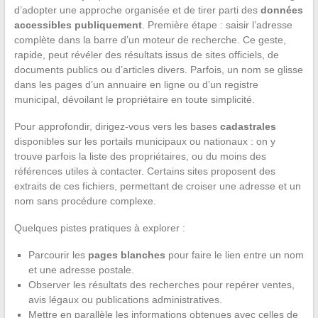
d’adopter une approche organisée et de tirer parti des
données
accessibles publiquement
. Première étape : saisir l’adresse
complète dans la barre d’un moteur de recherche. Ce geste,
rapide, peut révéler des résultats issus de sites officiels, de
documents publics ou d’articles divers. Parfois, un nom se glisse
dans les pages d’un annuaire en ligne ou d’un registre
municipal, dévoilant le propriétaire en toute simplicité.
Pour approfondir, dirigez-vous vers les bases
cadastrales
disponibles sur les portails municipaux ou nationaux : on y
trouve parfois la liste des propriétaires, ou du moins des
références utiles à contacter. Certains sites proposent des
extraits de ces fichiers, permettant de croiser une adresse et un
nom sans procédure complexe.
Quelques pistes pratiques à explorer :
Parcourir les
pages blanches
pour faire le lien entre un nom
et une adresse postale.
Observer les résultats des recherches pour repérer ventes,
avis légaux ou publications administratives.
Mettre en parallèle les informations obtenues avec celles de