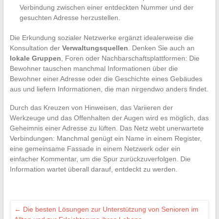
Verbindung zwischen einer entdeckten Nummer und der
gesuchten Adresse herzustellen.
Die Erkundung sozialer Netzwerke ergänzt idealerweise die
Konsultation der
Verwaltungsquellen
. Denken Sie auch an
lokale Gruppen
, Foren oder Nachbarschaftsplattformen: Die
Bewohner tauschen manchmal Informationen über die
Bewohner einer Adresse oder die Geschichte eines Gebäudes
aus und liefern Informationen, die man nirgendwo anders findet.
Durch das Kreuzen von Hinweisen, das Variieren der
Werkzeuge und das Offenhalten der Augen wird es möglich, das
Geheimnis einer Adresse zu lüften. Das Netz webt unerwartete
Verbindungen: Manchmal genügt ein Name in einem Register,
eine gemeinsame Fassade in einem Netzwerk oder ein
einfacher Kommentar, um die Spur zurückzuverfolgen. Die
Information wartet überall darauf, entdeckt zu werden.
←
Die besten Lösungen zur Unterstützung von Senioren im