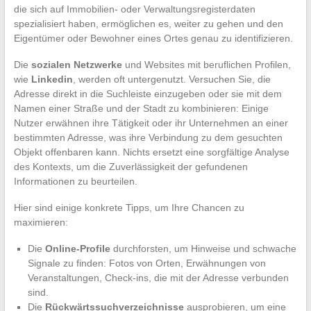
die sich auf Immobilien- oder Verwaltungsregisterdaten
spezialisiert haben, ermöglichen es, weiter zu gehen und den
Eigentümer oder Bewohner eines Ortes genau zu identifizieren.
Die
sozialen Netzwerke
und Websites mit beruflichen Profilen,
wie
Linkedin
, werden oft untergenutzt. Versuchen Sie, die
Adresse direkt in die Suchleiste einzugeben oder sie mit dem
Namen einer Straße und der Stadt zu kombinieren: Einige
Nutzer erwähnen ihre Tätigkeit oder ihr Unternehmen an einer
bestimmten Adresse, was ihre Verbindung zu dem gesuchten
Objekt offenbaren kann. Nichts ersetzt eine sorgfältige Analyse
des Kontexts, um die Zuverlässigkeit der gefundenen
Informationen zu beurteilen.
Hier sind einige konkrete Tipps, um Ihre Chancen zu
maximieren:
Die
Online-Profile
durchforsten, um Hinweise und schwache
Signale zu finden: Fotos von Orten, Erwähnungen von
Veranstaltungen, Check-ins, die mit der Adresse verbunden
sind.
Die
Rückwärtssuchverzeichnisse
ausprobieren, um eine