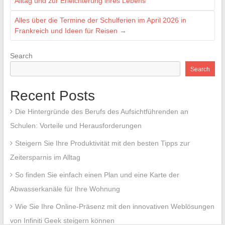
Alltag und zur Erleichterung ihres Lebens
Alles über die Termine der Schulferien im April 2026 in
Frankreich und Ideen für Reisen
→
Search
Search
Recent Posts
Die Hintergründe des Berufs des Aufsichtführenden an
Schulen: Vorteile und Herausforderungen
Steigern Sie Ihre Produktivität mit den besten Tipps zur
Zeitersparnis im Alltag
So finden Sie einfach einen Plan und eine Karte der
Abwasserkanäle für Ihre Wohnung
Wie Sie Ihre Online-Präsenz mit den innovativen Weblösungen
von Infiniti Geek steigern können