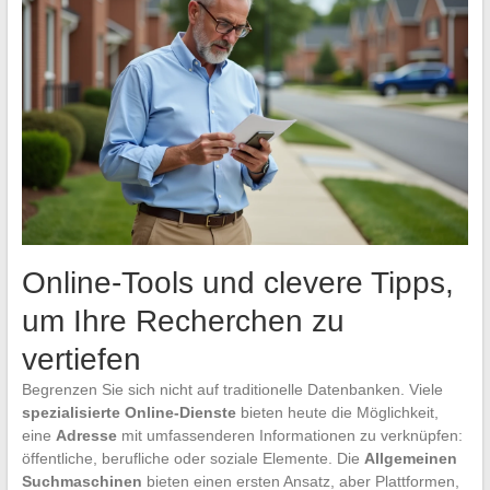
Online-Tools und clevere Tipps,
um Ihre Recherchen zu
vertiefen
Begrenzen Sie sich nicht auf traditionelle Datenbanken. Viele
spezialisierte Online-Dienste
bieten heute die Möglichkeit,
eine
Adresse
mit umfassenderen Informationen zu verknüpfen:
öffentliche, berufliche oder soziale Elemente. Die
Allgemeinen
Suchmaschinen
bieten einen ersten Ansatz, aber Plattformen,