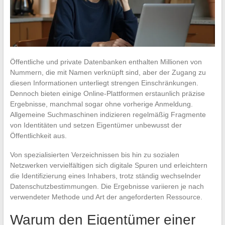
Öffentliche und private Datenbanken enthalten Millionen von
Nummern, die mit Namen verknüpft sind, aber der Zugang zu
diesen Informationen unterliegt strengen Einschränkungen.
Dennoch bieten einige Online-Plattformen erstaunlich präzise
Ergebnisse, manchmal sogar ohne vorherige Anmeldung.
Allgemeine Suchmaschinen indizieren regelmäßig Fragmente
von Identitäten und setzen Eigentümer unbewusst der
Öffentlichkeit aus.
Von spezialisierten Verzeichnissen bis hin zu sozialen
Netzwerken vervielfältigen sich digitale Spuren und erleichtern
die Identifizierung eines Inhabers, trotz ständig wechselnder
Datenschutzbestimmungen. Die Ergebnisse variieren je nach
verwendeter Methode und Art der angeforderten Ressource.
Warum den Eigentümer einer