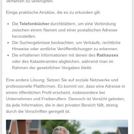
Verfahren zu verknüpfen.
Einige praktische Ansätze, die es zu erkunden gilt:
Die
Telefonbücher
durchblättern, um eine Verbindung
zwischen einem Namen und einer postalischen Adresse
herzustellen.
Die Suchergebnisse beobachten, um Verkäufe, rechtliche
Hinweise oder amtliche Veröffentlichungen zu erkennen.
Die erhaltenen Informationen mit denen des
Rathauses
oder des Katasteramtes abgleichen, während man im
Rahmen der gesetzlichen Vorgaben bleibt.
Eine andere Lösung: Setzen Sie auf soziale Netzwerke und
professionelle Plattformen. Es kommt vor, dass eine Adresse in
einem öffentlichen Profil erscheint, insbesondere bei
Unternehmen und Freiberuflern. Dennoch ist Vorsicht geboten,
da jede Information, die in den privaten Bereich fällt, streng
durch die Vorschriften geregelt ist.