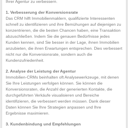
Ihrer Agentur zu verbessern.
1. Verbesserung der Konversionsrate
Das CRM hilft Immobilienmaklern, qualifizierte Interessenten
schnell zu identifizieren und ihre Bemühungen auf diejenigen zu
konzentrieren, die die besten Chancen haben, eine Transaktion
abzuschließen. Indem Sie die genauen Bedürfnisse jedes
Kunden kennen, sind Sie besser in der Lage, ihnen Immobilien
anzubieten, die ihren Erwartungen entsprechen. Dies verbessert
nicht nur die Konversionsrate, sondern auch die
Kundenzufriedenheit.
2. Analyse der Leistung der Agentur
Immobilien-CRMs beinhalten oft Analysewerkzeuge, mit denen
Sie Ihre Leistungen verfolgen können. Sie können die
Konversionsraten, die Anzahl der generierten Kontakte, die
durchgeführten Verkäufe visualisieren und Bereiche
identifizieren, die verbessert werden müssen. Dank dieser
Daten können Sie Ihre Strategien anpassen und Ihre
Ergebnisse maximieren.
3. Kundenbindung und Empfehlungen