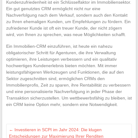
Kundenzufriedenheit ist ein Schlüsselfaktor im Immobiliensektor.
Ein gut genutztes CRM ermöglicht nicht nur eine
Nachverfolgung nach dem Verkauf, sondern auch den Kontakt
zu Ihren ehemaligen Kunden, um Empfehlungen zu fördern. Ein
zufriedener Kunde ist oft ein treuer Kunde, der nicht zögern
wird, von Ihnen zu sprechen, was neue Möglichkeiten schafft.
Ein Immobilien-CRM einzuführen, ist heute ein nahezu
obligatorischer Schritt für Agenturen, die ihre Verwaltung
optimieren, ihre Leistungen verbessern und ein qualitativ
hochwertiges Kundenerlebnis bieten möchten. Mit immer
leistungsfähigeren Werkzeugen und Funktionen, die auf den
Sektor zugeschnitten sind, ermöglichen CRMs den
Immobilienprofis, Zeit zu sparen, ihre Rentabilität zu verbessern
und eine personalisierte Nachverfolgung in jeder Phase der
Transaktion sicherzustellen. Um wettbewerbsfähig zu bleiben, ist
ein CRM keine Option mehr, sondern eine Notwendigkeit.
←
Investieren in SCPI im Jahr 2024: Die klugen
Entscheidungen zur Maximierung Ihrer Renditen