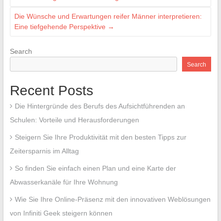
Die Wünsche und Erwartungen reifer Männer interpretieren:
Eine tiefgehende Perspektive
→
Search
Search
Recent Posts
Die Hintergründe des Berufs des Aufsichtführenden an
Schulen: Vorteile und Herausforderungen
Steigern Sie Ihre Produktivität mit den besten Tipps zur
Zeitersparnis im Alltag
So finden Sie einfach einen Plan und eine Karte der
Abwasserkanäle für Ihre Wohnung
Wie Sie Ihre Online-Präsenz mit den innovativen Weblösungen
von Infiniti Geek steigern können