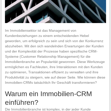
Im Immobiliensektor ist das Management von
Kundenbeziehungen zu einem entscheidenden Hebel
geworden, um erfolgreich zu sein und sich von der Konkurrenz
abzuheben. Mit den sich wandelnden Erwartungen der Kunden
und der Komplexität der Prozesse haben spezifische CRM-
Systeme (Customer Relationship Management) für die
Immobilienbranche an Popularität gewonnen. Diese Werkzeuge
ermöglichen es Fachleuten, ihre Interaktionen mit den Kunden
zu optimieren, Transaktionen effizient zu verwalten und ihre
Produktivität zu steigern, wie auf dieser Seite. Wie können diese
Immobilien-CRMs tatsächlich Ihr Geschäft transformieren?
Warum ein Immobilien-CRM
einführen?
Die Immobilienbranche ist komplex, in der jeder Kunde