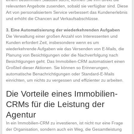
relevanten Angebote zusenden, sobald sie verfügbar sind. Diese
Art von personalisiertem Service verbessert das Kundenerlebnis
und erhöht die Chancen auf Verkaufsabschlüsse.
3. Eine Automatisierung der wiederkehrenden Aufgaben
Die Verwaltung einer großen Anzahl von Interessenten und
Kunden erfordert Zeit, insbesondere wenn es um
wiederkehrende Aufgaben wie das Versenden von E-Mails, die
Planung von Besichtigungen oder die Nachverfolgung nach
Besichtigungen geht. Das Immobilien-CRM automatisiert einen
Großteil dieser Aktionen. Sie können so Erinnerungen,
automatische Benachrichtigungen oder Standard-E-Mails
einrichten, um nichts zu vergessen und effizienter zu arbeiten.
Die Vorteile eines Immobilien-
CRMs für die Leistung der
Agentur
In ein Immobilien-CRM zu investieren, ist nicht nur eine Frage
der Organisation, sondern auch ein Weg, die Gesamtleistung