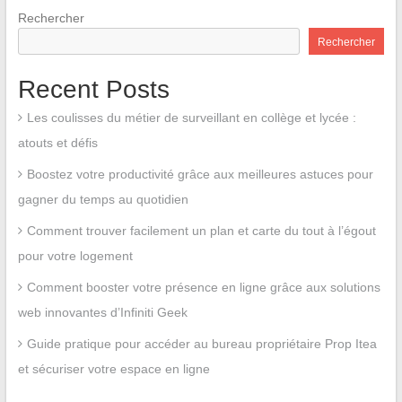
Rechercher
Rechercher
Recent Posts
Les coulisses du métier de surveillant en collège et lycée :
atouts et défis
Boostez votre productivité grâce aux meilleures astuces pour
gagner du temps au quotidien
Comment trouver facilement un plan et carte du tout à l’égout
pour votre logement
Comment booster votre présence en ligne grâce aux solutions
web innovantes d’Infiniti Geek
Guide pratique pour accéder au bureau propriétaire Prop Itea
et sécuriser votre espace en ligne