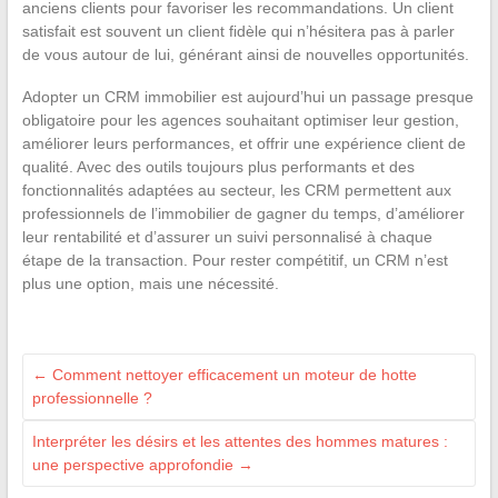
anciens clients pour favoriser les recommandations. Un client
satisfait est souvent un client fidèle qui n’hésitera pas à parler
de vous autour de lui, générant ainsi de nouvelles opportunités.
Adopter un CRM immobilier est aujourd’hui un passage presque
obligatoire pour les agences souhaitant optimiser leur gestion,
améliorer leurs performances, et offrir une expérience client de
qualité. Avec des outils toujours plus performants et des
fonctionnalités adaptées au secteur, les CRM permettent aux
professionnels de l’immobilier de gagner du temps, d’améliorer
leur rentabilité et d’assurer un suivi personnalisé à chaque
étape de la transaction. Pour rester compétitif, un CRM n’est
plus une option, mais une nécessité.
←
Comment nettoyer efficacement un moteur de hotte
professionnelle ?
Interpréter les désirs et les attentes des hommes matures :
une perspective approfondie
→