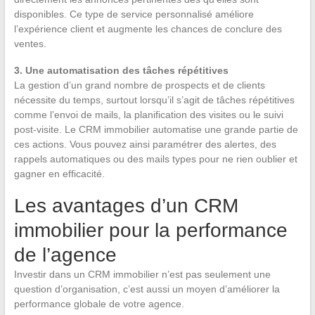
disponibles. Ce type de service personnalisé améliore
l’expérience client et augmente les chances de conclure des
ventes.
3. Une automatisation des tâches répétitives
La gestion d’un grand nombre de prospects et de clients
nécessite du temps, surtout lorsqu’il s’agit de tâches répétitives
comme l’envoi de mails, la planification des visites ou le suivi
post-visite. Le CRM immobilier automatise une grande partie de
ces actions. Vous pouvez ainsi paramétrer des alertes, des
rappels automatiques ou des mails types pour ne rien oublier et
gagner en efficacité.
Les avantages d’un CRM
immobilier pour la performance
de l’agence
Investir dans un CRM immobilier n’est pas seulement une
question d’organisation, c’est aussi un moyen d’améliorer la
performance globale de votre agence.