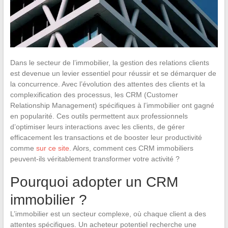
Dans le secteur de l’immobilier, la gestion des relations clients
est devenue un levier essentiel pour réussir et se démarquer de
la concurrence. Avec l’évolution des attentes des clients et la
complexification des processus, les CRM (Customer
Relationship Management) spécifiques à l’immobilier ont gagné
en popularité. Ces outils permettent aux professionnels
d’optimiser leurs interactions avec les clients, de gérer
efficacement les transactions et de booster leur productivité
comme
sur ce site
. Alors, comment ces CRM immobiliers
peuvent-ils véritablement transformer votre activité ?
Pourquoi adopter un CRM
immobilier ?
L’immobilier est un secteur complexe, où chaque client a des
attentes spécifiques. Un acheteur potentiel recherche une