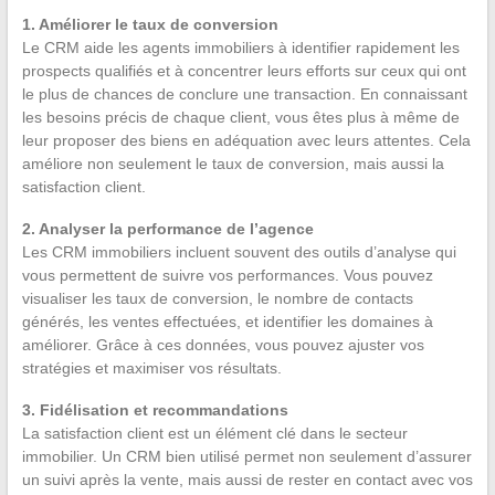
1. Améliorer le taux de conversion
Le CRM aide les agents immobiliers à identifier rapidement les
prospects qualifiés et à concentrer leurs efforts sur ceux qui ont
le plus de chances de conclure une transaction. En connaissant
les besoins précis de chaque client, vous êtes plus à même de
leur proposer des biens en adéquation avec leurs attentes. Cela
améliore non seulement le taux de conversion, mais aussi la
satisfaction client.
2. Analyser la performance de l’agence
Les CRM immobiliers incluent souvent des outils d’analyse qui
vous permettent de suivre vos performances. Vous pouvez
visualiser les taux de conversion, le nombre de contacts
générés, les ventes effectuées, et identifier les domaines à
améliorer. Grâce à ces données, vous pouvez ajuster vos
stratégies et maximiser vos résultats.
3. Fidélisation et recommandations
La satisfaction client est un élément clé dans le secteur
immobilier. Un CRM bien utilisé permet non seulement d’assurer
un suivi après la vente, mais aussi de rester en contact avec vos