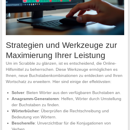
Strategien und Werkzeuge zur
Maximierung Ihrer Leistung
Um im Scrabble zu glänzen, ist es entscheidend, die Online-
Hilfsmittel zu beherrschen. Diese Werkzeuge ermöglichen es
Ihnen, neue Buchstabenkombinationen zu entdecken und Ihren
Wortschatz zu erweitern. Hier sind einige der effektivsten:
Solver
: Bieten Wörter aus den verfügbaren Buchstaben an.
Anagramm-Generatoren
: Helfen, Wörter durch Umstellung
der Buchstaben zu finden.
Wörterbücher
: Überprüfen die Rechtschreibung und
Bedeutung von Wörtern.
Bescherelle
: Unverzichtbar für die Konjugationen von
Verben.