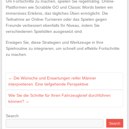
Um Fortschritte zu machen, spielen Sie regelmäßig. Online-
Plattformen wie Scrabble GO und Classic Words bieten ein
immersives Erlebnis, das tägliches Üben ermöglicht. Die
Teilnahme an Online-Turnieren oder das Spielen gegen
Freunde verbessert ebenfalls Ihr Niveau, indem Sie
verschiedenen Spielstilen ausgesetzt sind.
Erwägen Sie, diese Strategien und Werkzeuge in Ihre
Spielroutine zu integrieren, um schnell und effektiv Fortschritte
zu machen.
←
Die Wünsche und Erwartungen reifer Männer
interpretieren: Eine tiefgehende Perspektive
Wie Sie die Schritte für Ihren Fahrzeugbrief durchführen
können?
→
Search
Search