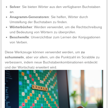
Solver
: Sie bieten Wörter aus den verfügbaren Buchstaben
an.
Anagramm-Generatoren
: Sie helfen, Wörter durch
Umstellung der Buchstaben zu finden.
Wörterbücher
: Werden verwendet, um die Rechtschreibung
und Bedeutung von Wörtern zu überprüfen.
Bescherelle
: Unverzichtbar zum Lernen der Konjugationen
von Verben.
Diese Werkzeuge können verwendet werden, um
zu
schummeln
, aber vor allem, um die Punktzahl im Scrabble zu
verbessern, indem neue Buchstabenkombinationen entdeckt
und der Wortschatz erweitert wird.