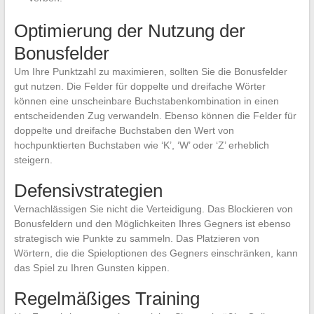
Optimierung der Nutzung der
Bonusfelder
Um Ihre Punktzahl zu maximieren, sollten Sie die Bonusfelder
gut nutzen. Die Felder für doppelte und dreifache Wörter
können eine unscheinbare Buchstabenkombination in einen
entscheidenden Zug verwandeln. Ebenso können die Felder für
doppelte und dreifache Buchstaben den Wert von
hochpunktierten Buchstaben wie ‘K’, ‘W’ oder ‘Z’ erheblich
steigern.
Defensivstrategien
Vernachlässigen Sie nicht die Verteidigung. Das Blockieren von
Bonusfeldern und den Möglichkeiten Ihres Gegners ist ebenso
strategisch wie Punkte zu sammeln. Das Platzieren von
Wörtern, die die Spieloptionen des Gegners einschränken, kann
das Spiel zu Ihren Gunsten kippen.
Regelmäßiges Training