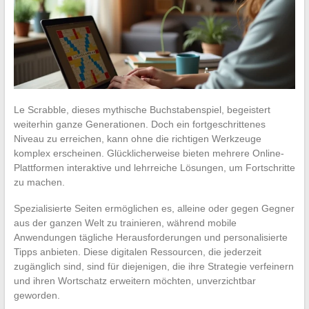
Le Scrabble, dieses mythische Buchstabenspiel, begeistert
weiterhin ganze Generationen. Doch ein fortgeschrittenes
Niveau zu erreichen, kann ohne die richtigen Werkzeuge
komplex erscheinen. Glücklicherweise bieten mehrere Online-
Plattformen interaktive und lehrreiche Lösungen, um Fortschritte
zu machen.
Spezialisierte Seiten ermöglichen es, alleine oder gegen Gegner
aus der ganzen Welt zu trainieren, während mobile
Anwendungen tägliche Herausforderungen und personalisierte
Tipps anbieten. Diese digitalen Ressourcen, die jederzeit
zugänglich sind, sind für diejenigen, die ihre Strategie verfeinern
und ihren Wortschatz erweitern möchten, unverzichtbar
geworden.