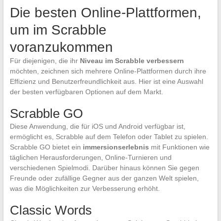
Die besten Online-Plattformen,
um im Scrabble
voranzukommen
Für diejenigen, die ihr
Niveau im Scrabble verbessern
möchten, zeichnen sich mehrere Online-Plattformen durch ihre
Effizienz und Benutzerfreundlichkeit aus. Hier ist eine Auswahl
der besten verfügbaren Optionen auf dem Markt.
Scrabble GO
Diese Anwendung, die für iOS und Android verfügbar ist,
ermöglicht es, Scrabble auf dem Telefon oder Tablet zu spielen.
Scrabble GO bietet ein
immersionserlebnis
mit Funktionen wie
täglichen Herausforderungen, Online-Turnieren und
verschiedenen Spielmodi. Darüber hinaus können Sie gegen
Freunde oder zufällige Gegner aus der ganzen Welt spielen,
was die Möglichkeiten zur Verbesserung erhöht.
Classic Words