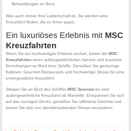
Behandlungen an Bord.
Was auch immer Ihre Leidenschaft ist, Sie werden eine
Kreuzfahrt finden, die zu Ihnen passt.
Ein luxuriöses Erlebnis mit
MSC
Kreuzfahrten
Wenn Sie ein hochwertiges Erlebnis suchen, bieten die
MSC
Kreuzfahrten
einen außergewöhnlichen Service und luxuriöse
Einrichtungen an Bord ihrer Schiffe. Genießen Sie geräumige
Kabinen, Gourmet-Restaurants und hochwertige Shows für eine
unvergessliche Kreuzfahrt.
Steigen Sie an Bord des Schiffes
MSC Seaview
für eine
außergewöhnliche Kreuzfahrt ab Marseille. Entspannen Sie sich
auf den sonnigen Decks, genießen Sie raffinierte Gerichte und
lassen Sie sich von atemberaubenden Shows verzaubern.