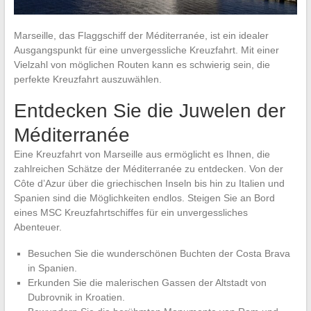
Marseille, das Flaggschiff der Méditerranée, ist ein idealer
Ausgangspunkt für eine unvergessliche Kreuzfahrt. Mit einer
Vielzahl von möglichen Routen kann es schwierig sein, die
perfekte Kreuzfahrt auszuwählen.
Entdecken Sie die Juwelen der
Méditerranée
Eine Kreuzfahrt von Marseille aus ermöglicht es Ihnen, die
zahlreichen Schätze der Méditerranée zu entdecken. Von der
Côte d’Azur über die griechischen Inseln bis hin zu Italien und
Spanien sind die Möglichkeiten endlos. Steigen Sie an Bord
eines MSC Kreuzfahrtschiffes für ein unvergessliches
Abenteuer.
Besuchen Sie die wunderschönen Buchten der Costa Brava
in Spanien.
Erkunden Sie die malerischen Gassen der Altstadt von
Dubrovnik in Kroatien.