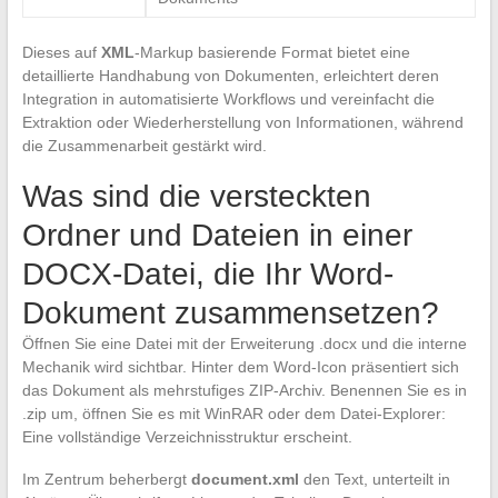
Dieses auf
XML
-Markup basierende Format bietet eine
detaillierte Handhabung von Dokumenten, erleichtert deren
Integration in automatisierte Workflows und vereinfacht die
Extraktion oder Wiederherstellung von Informationen, während
die Zusammenarbeit gestärkt wird.
Was sind die versteckten
Ordner und Dateien in einer
DOCX-Datei, die Ihr Word-
Dokument zusammensetzen?
Öffnen Sie eine Datei mit der Erweiterung .docx und die interne
Mechanik wird sichtbar. Hinter dem Word-Icon präsentiert sich
das Dokument als mehrstufiges ZIP-Archiv. Benennen Sie es in
.zip um, öffnen Sie es mit WinRAR oder dem Datei-Explorer:
Eine vollständige Verzeichnisstruktur erscheint.
Im Zentrum beherbergt
document.xml
den Text, unterteilt in