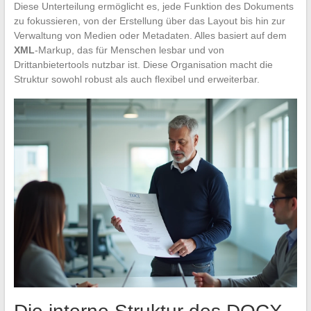
Diese Unterteilung ermöglicht es, jede Funktion des Dokuments
zu fokussieren, von der Erstellung über das Layout bis hin zur
Verwaltung von Medien oder Metadaten. Alles basiert auf dem
XML
-Markup, das für Menschen lesbar und von
Drittanbietertools nutzbar ist. Diese Organisation macht die
Struktur sowohl robust als auch flexibel und erweiterbar.