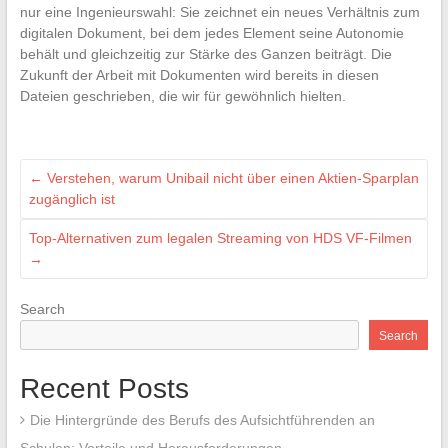
nur eine Ingenieurswahl: Sie zeichnet ein neues Verhältnis zum
digitalen Dokument, bei dem jedes Element seine Autonomie
behält und gleichzeitig zur Stärke des Ganzen beiträgt. Die
Zukunft der Arbeit mit Dokumenten wird bereits in diesen
Dateien geschrieben, die wir für gewöhnlich hielten.
←
Verstehen, warum Unibail nicht über einen Aktien-Sparplan
zugänglich ist
Top-Alternativen zum legalen Streaming von HDS VF-Filmen
→
Search
Search
Recent Posts
Die Hintergründe des Berufs des Aufsichtführenden an