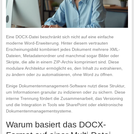
Eine DOCX-Datei beschränkt sich nicht auf eine einfache
moderne Word-Erweiterung. Hinter diesem vertrauten
Erscheinungsbild kombiniert jedes Dokument mehrere XML-
Dateien, Metadatenordner und manchmal sogar Bilder oder
Skripte, die alle in einem ZIP-Archiv komprimiert sind. Diese
modulare Architektur ermöglicht es, den Inhalt zu extrahieren,
zu ändern oder zu automatisieren, ohne Word zu öffnen.
Einige Dokumentenmanagement-Software nutzt diese Struktur,
um Informationen granular zu indizieren oder zu sichern. Diese
interne Trennung fördert die Zusammenarbeit, das Versioning
und die Integration in Tools wie SharePoint oder elektronische
Dokumentenmanagementsysteme.
Warum basiert das DOCX-