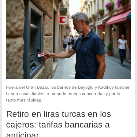
Fuera del Gran Bazar, los barrios de Beyoğlu y Kadıköy también
tienen casas fiables, a menudo menos concurridas y por lo
tanto más rápidas.
Retiro en liras turcas en los
cajeros: tarifas bancarias a
anticipar