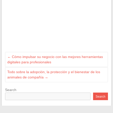
←
Cómo impulsar su negocio con las mejores herramientas
digitales para profesionales
Todo sobre la adopción, la protección y el bienestar de los
animales de compañía
→
Search
Search
Recent Posts