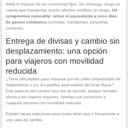
limita el impacto de las comisiones fijas. Sin embargo, tenga en
cuenta que transportar mucho efectivo conlleva un riesgo.
Un
compromiso razonable: retirar el equivalente a unos días
de gastos cotidianos
(comidas, transportes, pequeñas
compras).
Entrega de divisas y cambio sin
desplazamiento: una opción
para viajeros con movilidad
reducida
¿Tiene dificultades para moverse por las calles empedradas de
Sultanahmet o por los pasillos abarrotados del Gran Bazar?
Este aspecto del cambio rara vez se aborda, aunque también
afecta a los viajeros mayores, familias con cochecitos o
cualquier persona con movilidad reducida.
Existen varias soluciones para evitar tener que ir físicamente a
una casa de cambio: