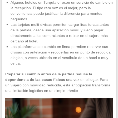
Algunos hoteles en Turquía ofrecen un servicio de cambio en
la recepción. El tipo rara vez es el mejor, pero la
conveniencia puede justificar la diferencia para montos
pequeños.
Las tarjetas multi-divisas permiten cargar liras turcas antes
de la partida, desde una aplicación móvil, y luego pagar
directamente a los comerciantes o retirar en el cajero más
cercano al hotel.
Las plataformas de cambio en línea permiten reservar sus
divisas con antelación y recogerlas en un punto de recogida
elegido, a veces ubicado en el vestíbulo de un hotel o muy
cerca.
Preparar su cambio antes de la partida reduce la
dependencia de las casas físicas
una vez en el lugar. Para
un viajero con movilidad reducida, esta anticipación transforma
una limitación logística en un simple trámite.