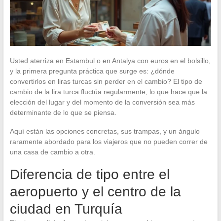
Usted aterriza en Estambul o en Antalya con euros en el bolsillo,
y la primera pregunta práctica que surge es: ¿dónde
convertirlos en liras turcas sin perder en el cambio? El tipo de
cambio de la lira turca fluctúa regularmente, lo que hace que la
elección del lugar y del momento de la conversión sea más
determinante de lo que se piensa.
Aquí están las opciones concretas, sus trampas, y un ángulo
raramente abordado para los viajeros que no pueden correr de
una casa de cambio a otra.
Diferencia de tipo entre el
aeropuerto y el centro de la
ciudad en Turquía