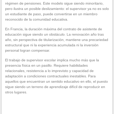
régimen de pensiones. Este modelo sigue siendo minoritario,
pero ilustra un posible deslizamiento: el supervisor ya no es solo
un estudiante de paso, puede convertirse en un miembro
reconocido de la comunidad educativa.
En Francia, la duración máxima del contrato de asistente de
educación sigue siendo un obstáculo. La renovación año tras
año, sin perspectiva de titularización, mantiene una precariedad
estructural que ni la experiencia acumulada ni la inversión
personal logran compensar.
El trabajo de supervisor escolar implica mucho más que la
presencia física en un pasillo. Requiere habilidades
relacionales, resistencia a lo imprevisto y capacidad de
adaptación a condiciones contractuales inestables. Para
aquellos que encuentran un sentido educativo en ello, el puesto
sigue siendo un terreno de aprendizaje difícil de reproducir en
otros lugares.