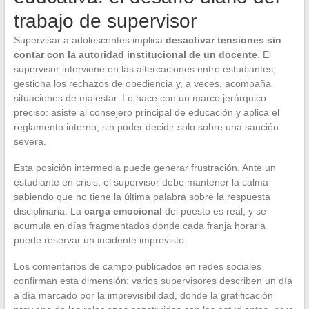
trabajo de supervisor
Supervisar a adolescentes implica
desactivar tensiones sin
contar con la autoridad institucional de un docente
. El
supervisor interviene en las altercaciones entre estudiantes,
gestiona los rechazos de obediencia y, a veces, acompaña
situaciones de malestar. Lo hace con un marco jerárquico
preciso: asiste al consejero principal de educación y aplica el
reglamento interno, sin poder decidir solo sobre una sanción
severa.
Esta posición intermedia puede generar frustración. Ante un
estudiante en crisis, el supervisor debe mantener la calma
sabiendo que no tiene la última palabra sobre la respuesta
disciplinaria. La
carga emocional
del puesto es real, y se
acumula en días fragmentados donde cada franja horaria
puede reservar un incidente imprevisto.
Los comentarios de campo publicados en redes sociales
confirman esta dimensión: varios supervisores describen un día
a día marcado por la imprevisibilidad, donde la gratificación