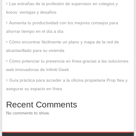
Las entrañas de la profesión de supervisor en colegios y
liceos: ventajas y desafíos
Aumenta tu productividad con los mejores consejos para
ahorrar tiempo en el día a día
Cómo encontrar fácilmente un plano y mapa de la red de
alcantarillado para su vivienda
Cómo potenciar tu presencia en línea gracias a las soluciones
web innovadoras de Infiniti Geek
Guía práctica para acceder a la oficina propietaria Prop Itea y
asegurar su espacio en línea
Recent Comments
No comments to show.