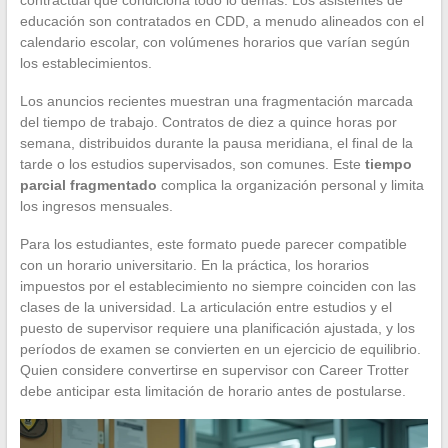
educación son contratados en CDD, a menudo alineados con el
calendario escolar, con volúmenes horarios que varían según
los establecimientos.
Los anuncios recientes muestran una fragmentación marcada
del tiempo de trabajo. Contratos de diez a quince horas por
semana, distribuidos durante la pausa meridiana, el final de la
tarde o los estudios supervisados, son comunes. Este
tiempo
parcial fragmentado
complica la organización personal y limita
los ingresos mensuales.
Para los estudiantes, este formato puede parecer compatible
con un horario universitario. En la práctica, los horarios
impuestos por el establecimiento no siempre coinciden con las
clases de la universidad. La articulación entre estudios y el
puesto de supervisor requiere una planificación ajustada, y los
períodos de examen se convierten en un ejercicio de equilibrio.
Quien considere convertirse en supervisor con Career Trotter
debe anticipar esta limitación de horario antes de postularse.