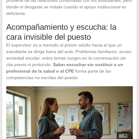
proviene de las relaciones construidas con los estudiantes, pero
donde el desgaste se instala cuando el apoyo institucional es
deficiente.
Acompañamiento y escucha: la
cara invisible del puesto
El supervisor es a menudo el primer adulto hacia el que un
estudiante se dirige fuera del aula. Problemas familiares, acoso,
ansiedad escolar: estos temas surgen en la conversación sin
cita previa ni protocolo.
Saber escuchar sin sustituir a un
profesional de la salud o al CPE
forma parte de las
competencias no escritas del puesto.