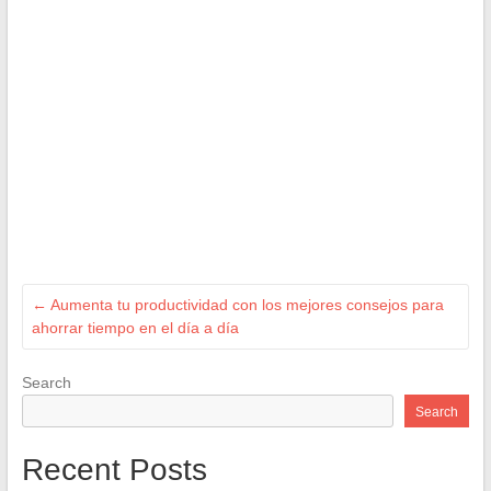
←
Aumenta tu productividad con los mejores consejos para
ahorrar tiempo en el día a día
Search
Search
Recent Posts