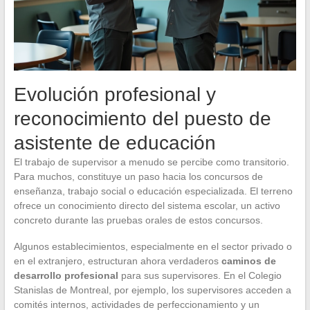
Evolución profesional y
reconocimiento del puesto de
asistente de educación
El trabajo de supervisor a menudo se percibe como transitorio.
Para muchos, constituye un paso hacia los concursos de
enseñanza, trabajo social o educación especializada. El terreno
ofrece un conocimiento directo del sistema escolar, un activo
concreto durante las pruebas orales de estos concursos.
Algunos establecimientos, especialmente en el sector privado o
en el extranjero, estructuran ahora verdaderos
caminos de
desarrollo profesional
para sus supervisores. En el Colegio
Stanislas de Montreal, por ejemplo, los supervisores acceden a
comités internos, actividades de perfeccionamiento y un