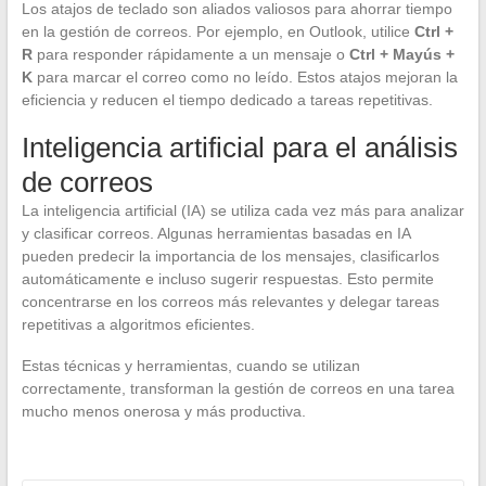
Los atajos de teclado son aliados valiosos para ahorrar tiempo
en la gestión de correos. Por ejemplo, en Outlook, utilice
Ctrl +
R
para responder rápidamente a un mensaje o
Ctrl + Mayús +
K
para marcar el correo como no leído. Estos atajos mejoran la
eficiencia y reducen el tiempo dedicado a tareas repetitivas.
Inteligencia artificial para el análisis
de correos
La inteligencia artificial (IA) se utiliza cada vez más para analizar
y clasificar correos. Algunas herramientas basadas en IA
pueden predecir la importancia de los mensajes, clasificarlos
automáticamente e incluso sugerir respuestas. Esto permite
concentrarse en los correos más relevantes y delegar tareas
repetitivas a algoritmos eficientes.
Estas técnicas y herramientas, cuando se utilizan
correctamente, transforman la gestión de correos en una tarea
mucho menos onerosa y más productiva.