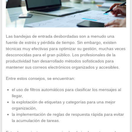
Las bandejas de entrada desbordadas son a menudo una
fuente de estrés y pérdida de tiempo. Sin embargo, existen
técnicas muy efectivas para optimizar su gestión, muchas veces
desconocidas para el gran público. Los profesionales de la
productividad han desarrollado métodos sofisticados para
mantener sus correos electrónicos organizados y accesibles.
Entre estos consejos, se encuentran:
el uso de filtros automáticos para clasificar los mensajes al
llegar,
la explotación de etiquetas y categorías para una mejor
organización,
la implementación de reglas de respuesta rápida para evitar
la acumulación de tareas.