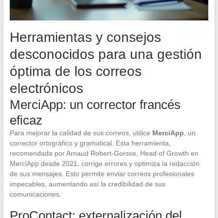
Herramientas y consejos
desconocidos para una gestión
óptima de los correos
electrónicos
MerciApp: un corrector francés
eficaz
Para mejorar la calidad de sus correos, utilice
MerciApp
, un
corrector ortográfico y gramatical. Esta herramienta,
recomendada por Arnaud Robert-Gorsse, Head of Growth en
MerciApp desde 2021, corrige errores y optimiza la redacción
de sus mensajes. Esto permite enviar correos profesionales
impecables, aumentando así la credibilidad de sus
comunicaciones.
ProContact: externalización del