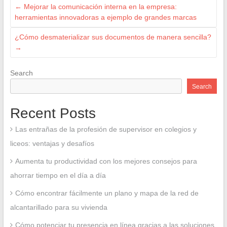
←
Mejorar la comunicación interna en la empresa:
herramientas innovadoras a ejemplo de grandes marcas
¿Cómo desmaterializar sus documentos de manera sencilla?
→
Search
Search
Recent Posts
Las entrañas de la profesión de supervisor en colegios y
liceos: ventajas y desafíos
Aumenta tu productividad con los mejores consejos para
ahorrar tiempo en el día a día
Cómo encontrar fácilmente un plano y mapa de la red de
alcantarillado para su vivienda
Cómo potenciar tu presencia en línea gracias a las soluciones