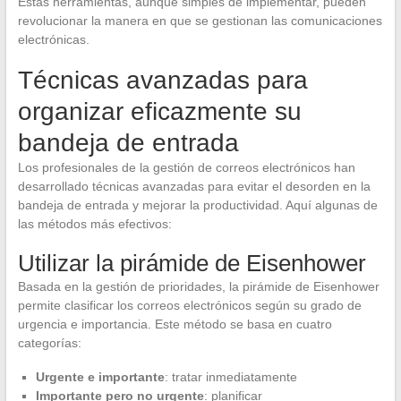
Estas herramientas, aunque simples de implementar, pueden
revolucionar la manera en que se gestionan las comunicaciones
electrónicas.
Técnicas avanzadas para
organizar eficazmente su
bandeja de entrada
Los profesionales de la gestión de correos electrónicos han
desarrollado técnicas avanzadas para evitar el desorden en la
bandeja de entrada y mejorar la productividad. Aquí algunas de
las métodos más efectivos:
Utilizar la pirámide de Eisenhower
Basada en la gestión de prioridades, la pirámide de Eisenhower
permite clasificar los correos electrónicos según su grado de
urgencia e importancia. Este método se basa en cuatro
categorías:
Urgente e importante
: tratar inmediatamente
Importante pero no urgente
: planificar