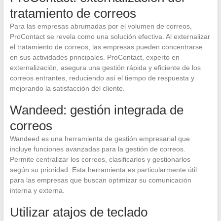
tratamiento de correos
Para las empresas abrumadas por el volumen de correos,
ProContact se revela como una solución efectiva. Al externalizar
el tratamiento de correos, las empresas pueden concentrarse
en sus actividades principales. ProContact, experto en
externalización, asegura una gestión rápida y eficiente de los
correos entrantes, reduciendo así el tiempo de respuesta y
mejorando la satisfacción del cliente.
Wandeed: gestión integrada de
correos
Wandeed es una herramienta de gestión empresarial que
incluye funciones avanzadas para la gestión de correos.
Permite centralizar los correos, clasificarlos y gestionarlos
según su prioridad. Esta herramienta es particularmente útil
para las empresas que buscan optimizar su comunicación
interna y externa.
Utilizar atajos de teclado