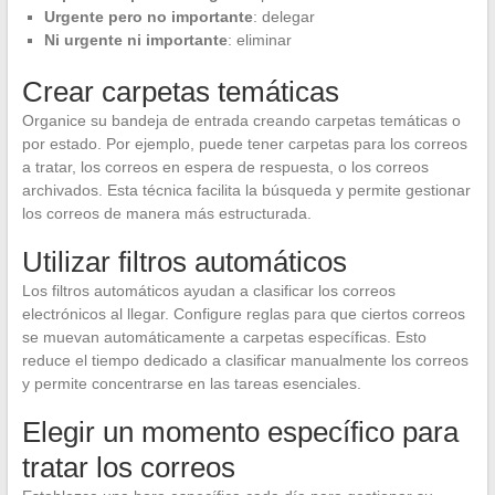
Urgente pero no importante
: delegar
Ni urgente ni importante
: eliminar
Crear carpetas temáticas
Organice su bandeja de entrada creando carpetas temáticas o
por estado. Por ejemplo, puede tener carpetas para los correos
a tratar, los correos en espera de respuesta, o los correos
archivados. Esta técnica facilita la búsqueda y permite gestionar
los correos de manera más estructurada.
Utilizar filtros automáticos
Los filtros automáticos ayudan a clasificar los correos
electrónicos al llegar. Configure reglas para que ciertos correos
se muevan automáticamente a carpetas específicas. Esto
reduce el tiempo dedicado a clasificar manualmente los correos
y permite concentrarse en las tareas esenciales.
Elegir un momento específico para
tratar los correos