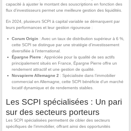
capacité à ajuster le montant des souscriptions en fonction des
flux d’investisseurs permet une meilleure gestion des liquidités.
En 2024, plusieurs SCPI à capital variable se démarquent par
leurs performances et leur gestion rigoureuse :
Corum Origin
: Avec un taux de distribution supérieur à 6 %,
cette SCPI se distingue par une stratégie d’investissement
diversifiée à l’international.
Épargne Pierre
: Appréciée pour la qualité de ses actifs
principalement situés en France, Épargne Pierre offre un
rendement attractif et une gestion de qualité.
Novapierre Allemagne 2
: Spécialisée dans l’immobilier
commercial en Allemagne, cette SCPI bénéficie d’un marché
locatif dynamique et de rendements stables.
Les SCPI spécialisées : Un pari
sur des secteurs porteurs
Les SCPI spécialisées permettent de cibler des secteurs
spécifiques de l’immobilier, offrant ainsi des opportunités