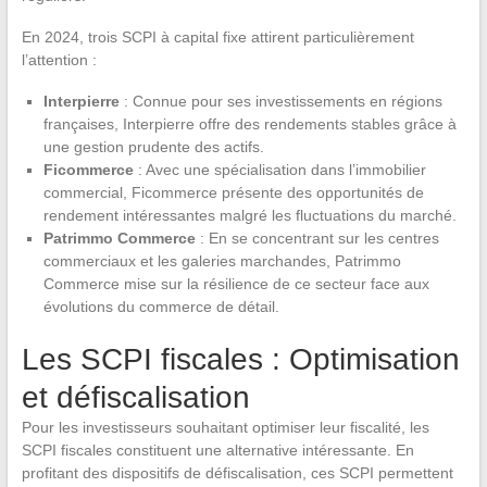
En 2024, trois SCPI à capital fixe attirent particulièrement
l’attention :
Interpierre
: Connue pour ses investissements en régions
françaises, Interpierre offre des rendements stables grâce à
une gestion prudente des actifs.
Ficommerce
: Avec une spécialisation dans l’immobilier
commercial, Ficommerce présente des opportunités de
rendement intéressantes malgré les fluctuations du marché.
Patrimmo Commerce
: En se concentrant sur les centres
commerciaux et les galeries marchandes, Patrimmo
Commerce mise sur la résilience de ce secteur face aux
évolutions du commerce de détail.
Les SCPI fiscales : Optimisation
et défiscalisation
Pour les investisseurs souhaitant optimiser leur fiscalité, les
SCPI fiscales constituent une alternative intéressante. En
profitant des dispositifs de défiscalisation, ces SCPI permettent