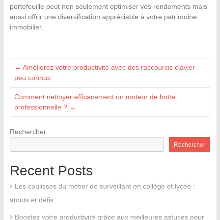
portefeuille peut non seulement optimiser vos rendements mais
aussi offrir une diversification appréciable à votre patrimoine
immobilier.
←
Améliorez votre productivité avec des raccourcis clavier
peu connus
Comment nettoyer efficacement un moteur de hotte
professionnelle ?
→
Rechercher
Rechercher
Recent Posts
Les coulisses du métier de surveillant en collège et lycée :
atouts et défis
Boostez votre productivité grâce aux meilleures astuces pour