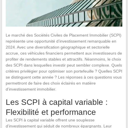
Le marché des Sociétés Civiles de Placement Immobilier (SCPI)
représente une opportunité d’investissement remarquable en
2024. Avec une diversification géographique et sectorielle
accrue, ces véhicules financiers permettent aux investisseurs de
profiter de rendements stables et attractifs. Néanmoins, le choix
des SCPI dans lesquelles investir peut sembler complexe. Quels
critères privilégier pour optimiser son portefeuille ? Quelles SCPI
se distinguent cette année ? Les réponses à ces questions vous
permettront de faire des choix éclairés en matière
d’investissement immobilier.
Les SCPI à capital variable :
Flexibilité et performance
Les SCPI à capital variable offrent une souplesse
d’investissement qui séduit de nombreux épargnants. Leur