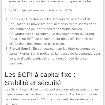
uniques en fonction des tendances économiques actuelles.
Trois SCPI spécialisées à considérer en 2024 :
Primovie
: Orientée vers les secteurs de la santé et de
l’éducation, Primovie tire parti des besoins croissants dans
ces domaines pour offrir des rendements solides.
PF Grand Paris
: Misant sur le développement du Grand
Paris, cette SCPI se concentre sur des actifs immobiliers
situés dans des zones en plein essor.
Pierval Santé
: En se focalisant sur les établissements de
santé, Pierval Santé profite de la hausse de la demande pour
ce type d’actifs, particulièrement en période de crise
sanitaire.
Les SCPI à capital fixe :
Stabilité et sécurité
Les SCPI à capital fixe constituent un choix intéressant pour les
investisseurs recherchant une certaine stabilité. Le nombre de
parts étant limité, ces SCPI offrent souvent des rendements
réguliers.