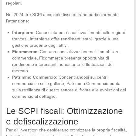
regolari.
Nel 2024, tre SCPI a capitale fisso attirano particolarmente
l’attenzione:
Interpierre
: Conosciuta per i suoi investimenti nelle regioni
francesi, Interpierre offre rendimenti stabili grazie a una
gestione prudente degli attivi.
Ficommerce
: Con una specializzazione nell’immobiliare
commerciale, Ficommerce presenta opportunità di
rendimento interessanti nonostante le fluttuazioni del
mercato.
Patrimmo Commercio
: Concentrandosi sui centri
commerciali e sulle gallerie, Patrimmo Commercio punta
sulla resilienza di questo settore di fronte alle evoluzioni del
commercio al dettaglio.
Le SCPI fiscali: Ottimizzazione
e defiscalizzazione
Per gli investitori che desiderano ottimizzare la propria fiscalità,