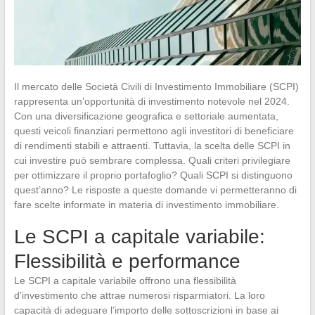
Il mercato delle Società Civili di Investimento Immobiliare (SCPI)
rappresenta un’opportunità di investimento notevole nel 2024.
Con una diversificazione geografica e settoriale aumentata,
questi veicoli finanziari permettono agli investitori di beneficiare
di rendimenti stabili e attraenti. Tuttavia, la scelta delle SCPI in
cui investire può sembrare complessa. Quali criteri privilegiare
per ottimizzare il proprio portafoglio? Quali SCPI si distinguono
quest’anno? Le risposte a queste domande vi permetteranno di
fare scelte informate in materia di investimento immobiliare.
Le SCPI a capitale variabile:
Flessibilità e performance
Le SCPI a capitale variabile offrono una flessibilità
d’investimento che attrae numerosi risparmiatori. La loro
capacità di adeguare l’importo delle sottoscrizioni in base ai