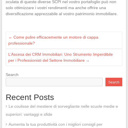
oculata di queste diverse SCPI nel vostro portafoglio può non
solo ottimizzare i vostri rendimenti ma anche offrire una
diversificazione apprezzabile al vostro patrimonio immobiliare.
←
Come pulire efficacemente un motore di cappa
professionale?
L’Ascesa dei CRM Immobiliari: Uno Strumento Imperdibile
per i Professionisti del Settore Immobiliare
→
Search
Search
Recent Posts
Le coulisse del mestiere di sorvegliante nelle scuole medie e
superiori: vantaggi e sfide
Aumenta la tua produttività con i migliori consigli per