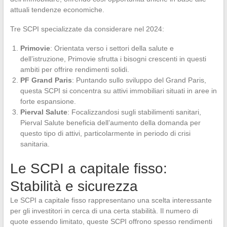
attuali tendenze economiche.
Tre SCPI specializzate da considerare nel 2024:
Primovie
: Orientata verso i settori della salute e
dell’istruzione, Primovie sfrutta i bisogni crescenti in questi
ambiti per offrire rendimenti solidi.
PF Grand Paris
: Puntando sullo sviluppo del Grand Paris,
questa SCPI si concentra su attivi immobiliari situati in aree in
forte espansione.
Pierval Salute
: Focalizzandosi sugli stabilimenti sanitari,
Pierval Salute beneficia dell’aumento della domanda per
questo tipo di attivi, particolarmente in periodo di crisi
sanitaria.
Le SCPI a capitale fisso:
Stabilità e sicurezza
Le SCPI a capitale fisso rappresentano una scelta interessante
per gli investitori in cerca di una certa stabilità. Il numero di
quote essendo limitato, queste SCPI offrono spesso rendimenti