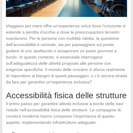
Viaggiare per mare offre un’esperienza unica dove l’orizzonte si
estende a perdita d’occhio e dove le preoccupazioni terrestri
svaniscono. Per le persone con mobilità ridotta, la questione
dell’accessibilità è centrale, sia per passeggiare sul ponte,
godere di uno spettacolo o assaporare un pasto gourmet a
bordo. In questo contesto, è essenziale interrogarsi
sull’adeguatezza delle attività proposte alle persone con
esigenze specifiche. Il mondo delle crociere si sforza realmente
di rispondere ai bisogni di questi passeggeri, o c’è ancora strada
da fare per garantire un’esperienza inclusiva?
Accessibilità fisica delle strutture
Il primo passo per garantire attività inclusive a bordo delle navi
risiede nell’accessibilità fisica delle strutture. Le compagnie di
crociera moderne hanno compreso l’importanza di questo
aspetto, implementando infrastrutture adeguate.