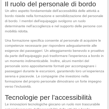
Il ruolo del personale di bordo
Un altro aspetto fondamentale dell’accessibilità delle attività a
bordo risiede nella formazione e sensibilizzazione del personale
di bordo. I membri dell’equipaggio svolgono un ruolo
determinante nell’accoglienza e nel supporto delle persone con
mobilità ridotta.
Una formazione specifica consente al personale di acquisire le
competenze necessarie per rispondere adeguatamente alle
esigenze dei passeggeri. Un atteggiamento benevolo e proattivo
da parte dell’equipaggio può trasformare l’esperienza a bordo in
un momento indimenticabile. Inoltre, alcuni membri del
personale sono appositamente formati per accompagnare i
passeggeri durante le escursioni, garantendo loro un’esperienza
serena e piacevole. Le compagnie che investono nella
formazione del proprio personale dimostrano un forte impegno
verso l’inclusività.
Tecnologie per l’accessibilità
Le innovazioni tecnologiche giocano un ruolo non trascurabile