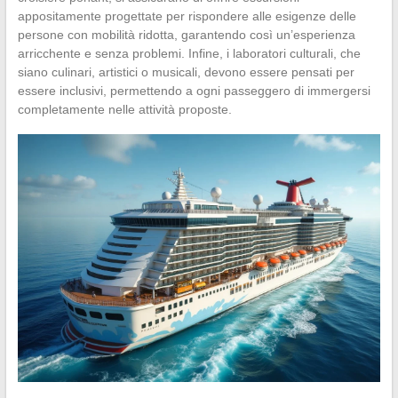
appositamente progettate per rispondere alle esigenze delle
persone con mobilità ridotta, garantendo così un’esperienza
arricchente e senza problemi. Infine, i laboratori culturali, che
siano culinari, artistici o musicali, devono essere pensati per
essere inclusivi, permettendo a ogni passeggero di immergersi
completamente nelle attività proposte.