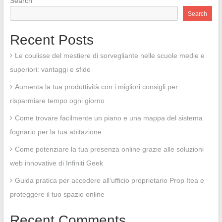
Search
Search
Recent Posts
Le coulisse del mestiere di sorvegliante nelle scuole medie e
superiori: vantaggi e sfide
Aumenta la tua produttività con i migliori consigli per
risparmiare tempo ogni giorno
Come trovare facilmente un piano e una mappa del sistema
fognario per la tua abitazione
Come potenziare la tua presenza online grazie alle soluzioni
web innovative di Infiniti Geek
Guida pratica per accedere all’ufficio proprietario Prop Itea e
proteggere il tuo spazio online
Recent Comments