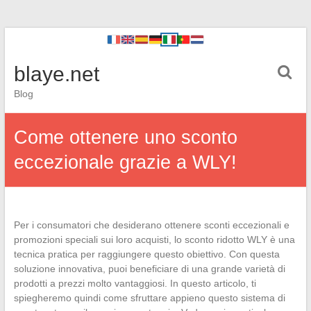
blaye.net
Blog
Come ottenere uno sconto
eccezionale grazie a WLY!
Per i consumatori che desiderano ottenere sconti eccezionali e
promozioni speciali sui loro acquisti, lo sconto ridotto WLY è una
tecnica pratica per raggiungere questo obiettivo. Con questa
soluzione innovativa, puoi beneficiare di una grande varietà di
prodotti a prezzi molto vantaggiosi. In questo articolo, ti
spiegheremo quindi come sfruttare appieno questo sistema di