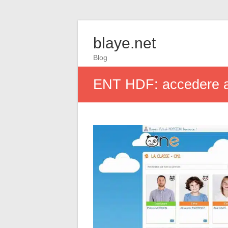
blaye.net
Blog
ENT HDF: accedere al