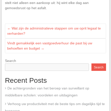
stelt niet alleen een aankoop uit: hij wint elke dag aan
gemoedsrust op het asfalt.
←
Wat zijn de administratieve stappen om uw oprit legaal te
verharden?
Vindt gemakkelijk een vastgoedverhuur die past bij uw
behoeften en budget
→
Search
Search
Recent Posts
De achtergronden van het beroep van surveillant op
middelbare scholen: voordelen en uitdagingen
Verhoog uw productiviteit met de beste tips om dagelijks tijd te
besparen