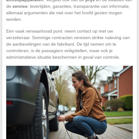
de
service
: levertijden, garanties, transparantie van informatie,
allemaal argumenten die niet over het hoofd gezien mogen
worden.
Een vaak verwaarloosd punt: neem contact op met uw
verzekeraar. Sommige contracten vereisen strikte naleving van
de aanbevelingen van de fabrikant. De tijd nemen om te
controleren, is de passagiers veiligstellen, maar ook je
administratieve situatie beschermen in geval van controle.