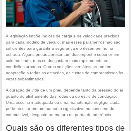
A legislação impõe índices de carga e de velocidade precisos
para cada modelo de veículo, mas esses parâmetros não são
suficientes para garantir a segurança e o desempenho na
estrada. Alguns pneus apresentam desempenho superior em
solo molhado, mas se desgastam mais rapidamente em
condições urbanas. Outras soluções versáteis prometem
adaptação a todas as estações, às custas de compromissos às
vezes subestimados.
A duração de vida de um pneu depende tanto da pressão do ar
quanto do alinhamento das rodas ou do estilo de condução.
Uma escolha inadequada ou uma manutenção negligenciada
pode resultar em um aumento significativo no consumo de
combustível, desgaste prematuro ou perda de aderência.
Quais são os diferentes tipos de