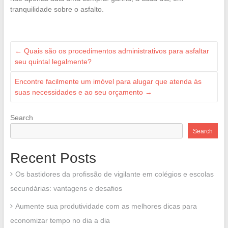
tranquilidade sobre o asfalto.
←
Quais são os procedimentos administrativos para asfaltar
seu quintal legalmente?
Encontre facilmente um imóvel para alugar que atenda às
suas necessidades e ao seu orçamento
→
Search
Search
Recent Posts
Os bastidores da profissão de vigilante em colégios e escolas
secundárias: vantagens e desafios
Aumente sua produtividade com as melhores dicas para
economizar tempo no dia a dia