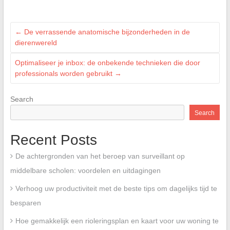
←
De verrassende anatomische bijzonderheden in de
dierenwereld
Optimaliseer je inbox: de onbekende technieken die door
professionals worden gebruikt
→
Search
Search
Recent Posts
De achtergronden van het beroep van surveillant op
middelbare scholen: voordelen en uitdagingen
Verhoog uw productiviteit met de beste tips om dagelijks tijd te
besparen
Hoe gemakkelijk een rioleringsplan en kaart voor uw woning te