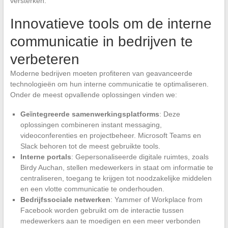
versterken.
Innovatieve tools om de interne
communicatie in bedrijven te
verbeteren
Moderne bedrijven moeten profiteren van geavanceerde
technologieën om hun interne communicatie te optimaliseren.
Onder de meest opvallende oplossingen vinden we:
Geïntegreerde samenwerkingsplatforms
: Deze
oplossingen combineren instant messaging,
videoconferenties en projectbeheer. Microsoft Teams en
Slack behoren tot de meest gebruikte tools.
Interne portals
: Gepersonaliseerde digitale ruimtes, zoals
Birdy Auchan, stellen medewerkers in staat om informatie te
centraliseren, toegang te krijgen tot noodzakelijke middelen
en een vlotte communicatie te onderhouden.
Bedrijfssociale netwerken
: Yammer of Workplace from
Facebook worden gebruikt om de interactie tussen
medewerkers aan te moedigen en een meer verbonden