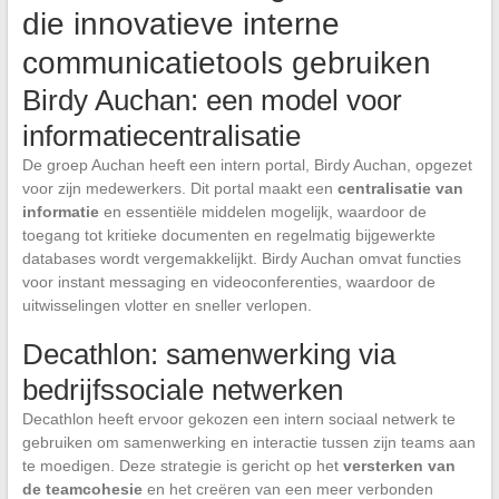
die innovatieve interne
communicatietools gebruiken
Birdy Auchan: een model voor
informatiecentralisatie
De groep Auchan heeft een intern portal, Birdy Auchan, opgezet
voor zijn medewerkers. Dit portal maakt een
centralisatie van
informatie
en essentiële middelen mogelijk, waardoor de
toegang tot kritieke documenten en regelmatig bijgewerkte
databases wordt vergemakkelijkt. Birdy Auchan omvat functies
voor instant messaging en videoconferenties, waardoor de
uitwisselingen vlotter en sneller verlopen.
Decathlon: samenwerking via
bedrijfssociale netwerken
Decathlon heeft ervoor gekozen een intern sociaal netwerk te
gebruiken om samenwerking en interactie tussen zijn teams aan
te moedigen. Deze strategie is gericht op het
versterken van
de teamcohesie
en het creëren van een meer verbonden