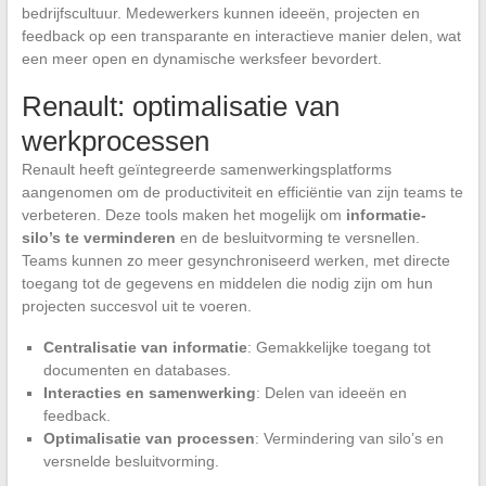
bedrijfscultuur. Medewerkers kunnen ideeën, projecten en
feedback op een transparante en interactieve manier delen, wat
een meer open en dynamische werksfeer bevordert.
Renault: optimalisatie van
werkprocessen
Renault heeft geïntegreerde samenwerkingsplatforms
aangenomen om de productiviteit en efficiëntie van zijn teams te
verbeteren. Deze tools maken het mogelijk om
informatie-
silo’s te verminderen
en de besluitvorming te versnellen.
Teams kunnen zo meer gesynchroniseerd werken, met directe
toegang tot de gegevens en middelen die nodig zijn om hun
projecten succesvol uit te voeren.
Centralisatie van informatie
: Gemakkelijke toegang tot
documenten en databases.
Interacties en samenwerking
: Delen van ideeën en
feedback.
Optimalisatie van processen
: Vermindering van silo’s en
versnelde besluitvorming.