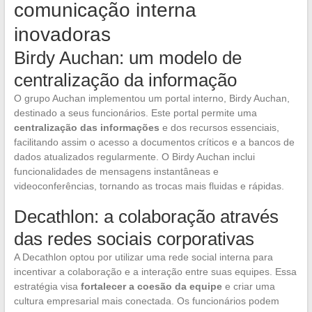
comunicação interna
inovadoras
Birdy Auchan: um modelo de
centralização da informação
O grupo Auchan implementou um portal interno, Birdy Auchan,
destinado a seus funcionários. Este portal permite uma
centralização das informações
e dos recursos essenciais,
facilitando assim o acesso a documentos críticos e a bancos de
dados atualizados regularmente. O Birdy Auchan inclui
funcionalidades de mensagens instantâneas e
videoconferências, tornando as trocas mais fluidas e rápidas.
Decathlon: a colaboração através
das redes sociais corporativas
A Decathlon optou por utilizar uma rede social interna para
incentivar a colaboração e a interação entre suas equipes. Essa
estratégia visa
fortalecer a coesão da equipe
e criar uma
cultura empresarial mais conectada. Os funcionários podem