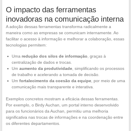
O impacto das ferramentas
inovadoras na comunicação interna
A adoção dessas ferramentas transforma radicalmente a
maneira como as empresas se comunicam internamente. Ao
facilitar o acesso à informação e melhorar a colaboração, essas
tecnologias permitem:
Uma
redução dos silos de informação
, graças à
centralização de dados e trocas.
Um
aumento da produtividade
, simplificando os processos
de trabalho e acelerando a tomada de decisão.
Um
fortalecimento da coesão da equipe
, por meio de uma
comunicação mais transparente e interativa.
Exemplos concretos mostram a eficácia dessas ferramentas.
Por exemplo, o Birdy Auchan, um portal interno desenvolvido
para os funcionários da Auchan, permitiu uma melhoria
significativa nas trocas de informações e na coordenação entre
os diferentes departamentos.