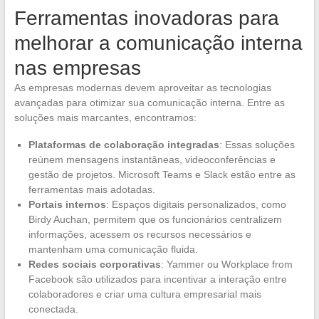
Ferramentas inovadoras para
melhorar a comunicação interna
nas empresas
As empresas modernas devem aproveitar as tecnologias
avançadas para otimizar sua comunicação interna. Entre as
soluções mais marcantes, encontramos:
Plataformas de colaboração integradas
: Essas soluções
reúnem mensagens instantâneas, videoconferências e
gestão de projetos. Microsoft Teams e Slack estão entre as
ferramentas mais adotadas.
Portais internos
: Espaços digitais personalizados, como
Birdy Auchan, permitem que os funcionários centralizem
informações, acessem os recursos necessários e
mantenham uma comunicação fluida.
Redes sociais corporativas
: Yammer ou Workplace from
Facebook são utilizados para incentivar a interação entre
colaboradores e criar uma cultura empresarial mais
conectada.