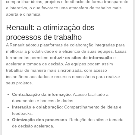
compartilhar ideias, projetos e feedbacks de forma transparente
e interativa, o que favorece uma atmosfera de trabalho mais
aberta e dinâmica.
Renault: a otimização dos
processos de trabalho
A Renault adotou plataformas de colaboração integradas para
melhorar a produtividade e a eficiência de suas equipes. Essas
ferramentas permitem
reduzir os silos de informação
e
acelerar a tomada de decisão. As equipes podem assim
trabalhar de maneira mais sincronizada, com acesso
instantâneo aos dados e recursos necessários para realizar
seus projetos.
Centralização da informação
: Acesso facilitado a
documentos e bancos de dados.
Interação e colaboração
: Compartilhamento de ideias e
feedbacks.
Otimização dos processos
: Redução dos silos e tomada
de decisão acelerada.