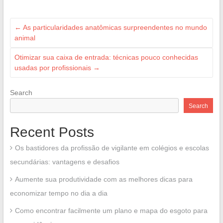
←
As particularidades anatômicas surpreendentes no mundo
animal
Otimizar sua caixa de entrada: técnicas pouco conhecidas
usadas por profissionais
→
Search
Search
Recent Posts
Os bastidores da profissão de vigilante em colégios e escolas
secundárias: vantagens e desafios
Aumente sua produtividade com as melhores dicas para
economizar tempo no dia a dia
Como encontrar facilmente um plano e mapa do esgoto para