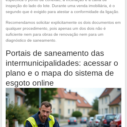
inspeção do lado do lote. Durante uma venda imobiliária, é o
segundo que é exigido para atestar a conformidade da ligação.
Recomendamos solicitar explicitamente os dois documentos em
qualquer procedimento, pois apenas um dos dois não é
suficiente nem para obras de renovação nem para um
diagnóstico de saneamento.
Portais de saneamento das
intermunicipalidades: acessar o
plano e o mapa do sistema de
esgoto online