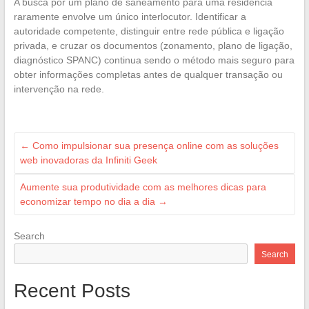
A busca por um plano de saneamento para uma residência
raramente envolve um único interlocutor. Identificar a
autoridade competente, distinguir entre rede pública e ligação
privada, e cruzar os documentos (zonamento, plano de ligação,
diagnóstico SPANC) continua sendo o método mais seguro para
obter informações completas antes de qualquer transação ou
intervenção na rede.
←
Como impulsionar sua presença online com as soluções
web inovadoras da Infiniti Geek
Aumente sua produtividade com as melhores dicas para
economizar tempo no dia a dia
→
Search
Search
Recent Posts