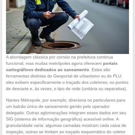
A abordagem clássica por correio na prefeitura continua
funcional, mas muitas metrópoles agora oferecem
portais
cartográficos dedicados ao saneamento
. Estes são
ferramentas distintas do Geoportal de urbanismo ou do PLU:
eles exibem especificamente o traçado dos coletores, os pontos
de descarte e, às vezes, o tipo de rede (unitária ou separativa).
Nantes Métropole, por exemplo, direciona os particulares para
um balcão único de saneamento gerido pelo operador
delegado. Outras aglomerações integram esses dados em seu
SIG (sistema de informação geográfica) acessível online. A
granularidade varia: algumas camadas mostram cada caixa de
inspeção, outras se limitam ao traçado esquemático do coletor