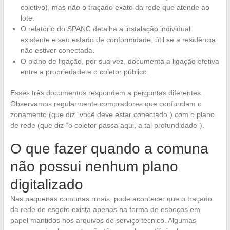
coletivo), mas não o traçado exato da rede que atende ao
lote.
O relatório do SPANC detalha a instalação individual
existente e seu estado de conformidade, útil se a residência
não estiver conectada.
O plano de ligação, por sua vez, documenta a ligação efetiva
entre a propriedade e o coletor público.
Esses três documentos respondem a perguntas diferentes.
Observamos regularmente compradores que confundem o
zonamento (que diz “você deve estar conectado”) com o plano
de rede (que diz “o coletor passa aqui, a tal profundidade”).
O que fazer quando a comuna
não possui nenhum plano
digitalizado
Nas pequenas comunas rurais, pode acontecer que o traçado
da rede de esgoto exista apenas na forma de esboços em
papel mantidos nos arquivos do serviço técnico. Algumas