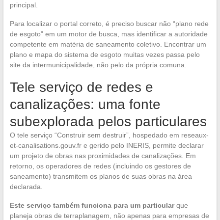
principal.
Para localizar o portal correto, é preciso buscar não “plano rede
de esgoto” em um motor de busca, mas identificar a autoridade
competente em matéria de saneamento coletivo. Encontrar um
plano e mapa do sistema de esgoto muitas vezes passa pelo
site da intermunicipalidade, não pelo da própria comuna.
Tele serviço de redes e
canalizações: uma fonte
subexplorada pelos particulares
O tele serviço “Construir sem destruir”, hospedado em reseaux-
et-canalisations.gouv.fr e gerido pelo INERIS, permite declarar
um projeto de obras nas proximidades de canalizações. Em
retorno, os operadores de redes (incluindo os gestores de
saneamento) transmitem os planos de suas obras na área
declarada.
Este serviço também funciona para um particular
que
planeja obras de terraplanagem, não apenas para empresas de