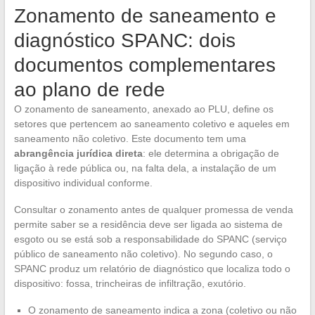
Zonamento de saneamento e
diagnóstico SPANC: dois
documentos complementares
ao plano de rede
O zonamento de saneamento, anexado ao PLU, define os
setores que pertencem ao saneamento coletivo e aqueles em
saneamento não coletivo. Este documento tem uma
abrangência jurídica direta
: ele determina a obrigação de
ligação à rede pública ou, na falta dela, a instalação de um
dispositivo individual conforme.
Consultar o zonamento antes de qualquer promessa de venda
permite saber se a residência deve ser ligada ao sistema de
esgoto ou se está sob a responsabilidade do SPANC (serviço
público de saneamento não coletivo). No segundo caso, o
SPANC produz um relatório de diagnóstico que localiza todo o
dispositivo: fossa, trincheiras de infiltração, exutório.
O zonamento de saneamento indica a zona (coletivo ou não