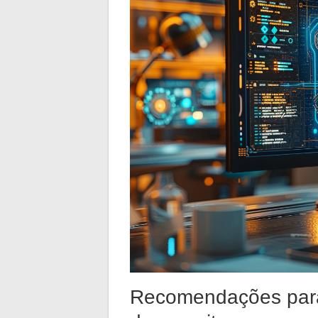
Recomendações para