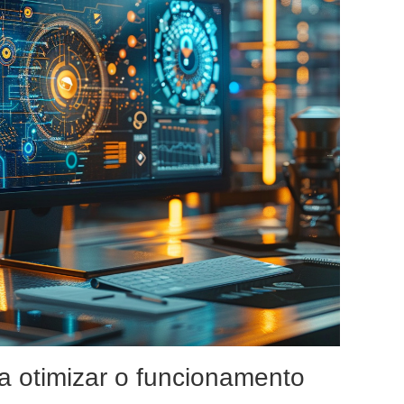
 otimizar o funcionamento