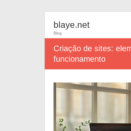
blaye.net
Blog
Criação de sites: el
funcionamento