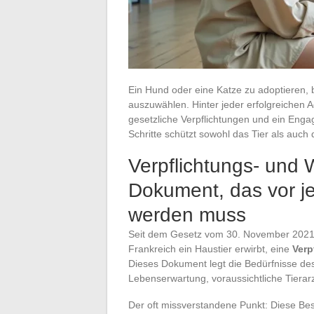
Ein Hund oder eine Katze zu adoptieren, 
auszuwählen. Hinter jeder erfolgreichen A
gesetzliche Verpflichtungen und ein Eng
Schritte schützt sowohl das Tier als auch
Verpflichtungs- und
Dokument, das vor j
werden muss
Seit dem Gesetz vom 30. November 2021 
Frankreich ein Haustier erwirbt, eine
Verp
Dieses Dokument legt die Bedürfnisse de
Lebenserwartung, voraussichtliche Tierar
Der oft missverstandene Punkt: Diese B