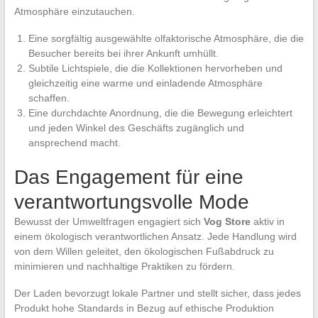
Atmosphäre einzutauchen.
Eine sorgfältig ausgewählte olfaktorische Atmosphäre, die die
Besucher bereits bei ihrer Ankunft umhüllt.
Subtile Lichtspiele, die die Kollektionen hervorheben und
gleichzeitig eine warme und einladende Atmosphäre
schaffen.
Eine durchdachte Anordnung, die die Bewegung erleichtert
und jeden Winkel des Geschäfts zugänglich und
ansprechend macht.
Das Engagement für eine
verantwortungsvolle Mode
Bewusst der Umweltfragen engagiert sich
Vog Store
aktiv in
einem ökologisch verantwortlichen Ansatz. Jede Handlung wird
von dem Willen geleitet, den ökologischen Fußabdruck zu
minimieren und nachhaltige Praktiken zu fördern.
Der Laden bevorzugt lokale Partner und stellt sicher, dass jedes
Produkt hohe Standards in Bezug auf ethische Produktion