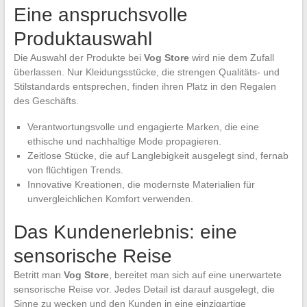
Eine anspruchsvolle
Produktauswahl
Die Auswahl der Produkte bei
Vog Store
wird nie dem Zufall
überlassen. Nur Kleidungsstücke, die strengen Qualitäts- und
Stilstandards entsprechen, finden ihren Platz in den Regalen
des Geschäfts.
Verantwortungsvolle und engagierte Marken, die eine
ethische und nachhaltige Mode propagieren.
Zeitlose Stücke, die auf Langlebigkeit ausgelegt sind, fernab
von flüchtigen Trends.
Innovative Kreationen, die modernste Materialien für
unvergleichlichen Komfort verwenden.
Das Kundenerlebnis: eine
sensorische Reise
Betritt man
Vog Store
, bereitet man sich auf eine unerwartete
sensorische Reise vor. Jedes Detail ist darauf ausgelegt, die
Sinne zu wecken und den Kunden in eine einzigartige