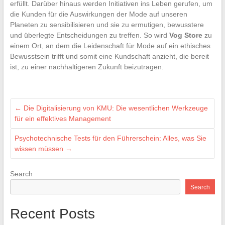
erfüllt. Darüber hinaus werden Initiativen ins Leben gerufen, um
die Kunden für die Auswirkungen der Mode auf unseren
Planeten zu sensibilisieren und sie zu ermutigen, bewusstere
und überlegte Entscheidungen zu treffen. So wird
Vog Store
zu
einem Ort, an dem die Leidenschaft für Mode auf ein ethisches
Bewusstsein trifft und somit eine Kundschaft anzieht, die bereit
ist, zu einer nachhaltigeren Zukunft beizutragen.
←
Die Digitalisierung von KMU: Die wesentlichen Werkzeuge
für ein effektives Management
Psychotechnische Tests für den Führerschein: Alles, was Sie
wissen müssen
→
Search
Search
Recent Posts