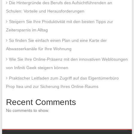
Die Hintergründe des Berufs des Aufsichtführenden an
Schulen: Vorteile und Herausforderungen
Steigern Sie Ihre Produktivität mit den besten Tipps zur
Zeitersparnis im Alltag
So finden Sie einfach einen Plan und eine Karte der
Abwasserkanäle für Ihre Wohnung
Wie Sie Ihre Online-Präsenz mit den innovativen Weblösungen
von Infiniti Geek steigern können
Praktischer Leitfaden zum Zugriff auf das Eigentümerbüro
Prop Itea und zur Sicherung Ihres Online-Raums
Recent Comments
No comments to show.