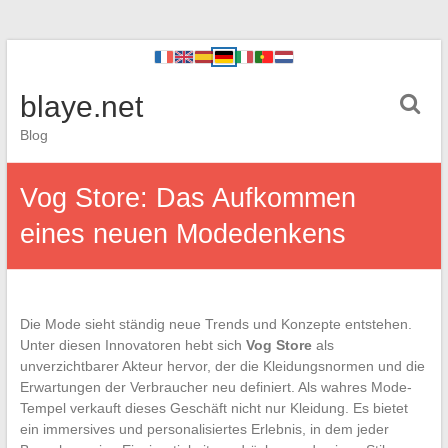
blaye.net
Blog
Vog Store: Das Aufkommen
eines neuen Modedenkens
Die Mode sieht ständig neue Trends und Konzepte entstehen.
Unter diesen Innovatoren hebt sich
Vog Store
als
unverzichtbarer Akteur hervor, der die Kleidungsnormen und die
Erwartungen der Verbraucher neu definiert. Als wahres Mode-
Tempel verkauft dieses Geschäft nicht nur Kleidung. Es bietet
ein immersives und personalisiertes Erlebnis, in dem jeder