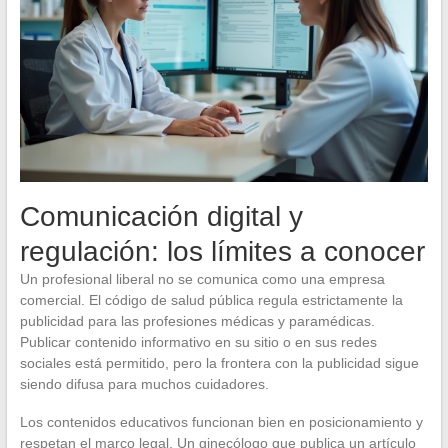
Comunicación digital y
regulación: los límites a conocer
Un profesional liberal no se comunica como una empresa
comercial. El código de salud pública regula estrictamente la
publicidad para las profesiones médicas y paramédicas.
Publicar contenido informativo en su sitio o en sus redes
sociales está permitido, pero la frontera con la publicidad sigue
siendo difusa para muchos cuidadores.
Los contenidos educativos funcionan bien en posicionamiento y
respetan el marco legal. Un ginecólogo que publica un artículo