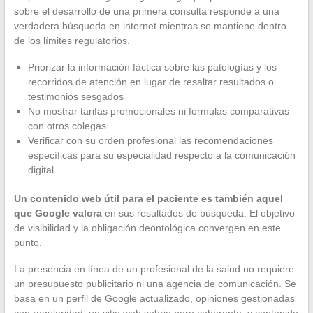
sobre el desarrollo de una primera consulta responde a una
verdadera búsqueda en internet mientras se mantiene dentro
de los límites regulatorios.
Priorizar la información fáctica sobre las patologías y los
recorridos de atención en lugar de resaltar resultados o
testimonios sesgados
No mostrar tarifas promocionales ni fórmulas comparativas
con otros colegas
Verificar con su orden profesional las recomendaciones
específicas para su especialidad respecto a la comunicación
digital
Un contenido web útil para el paciente es también aquel
que Google valora
en sus resultados de búsqueda. El objetivo
de visibilidad y la obligación deontológica convergen en este
punto.
La presencia en línea de un profesional de la salud no requiere
un presupuesto publicitario ni una agencia de comunicación. Se
basa en un perfil de Google actualizado, opiniones gestionadas