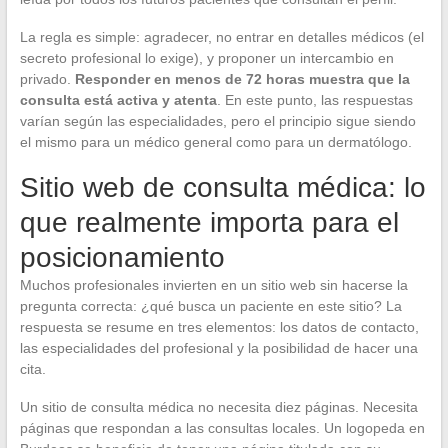
La regla es simple: agradecer, no entrar en detalles médicos (el
secreto profesional lo exige), y proponer un intercambio en
privado.
Responder en menos de 72 horas muestra que la
consulta está activa y atenta
. En este punto, las respuestas
varían según las especialidades, pero el principio sigue siendo
el mismo para un médico general como para un dermatólogo.
Sitio web de consulta médica: lo
que realmente importa para el
posicionamiento
Muchos profesionales invierten en un sitio web sin hacerse la
pregunta correcta: ¿qué busca un paciente en este sitio? La
respuesta se resume en tres elementos: los datos de contacto,
las especialidades del profesional y la posibilidad de hacer una
cita.
Un sitio de consulta médica no necesita diez páginas. Necesita
páginas que respondan a las consultas locales. Un logopeda en