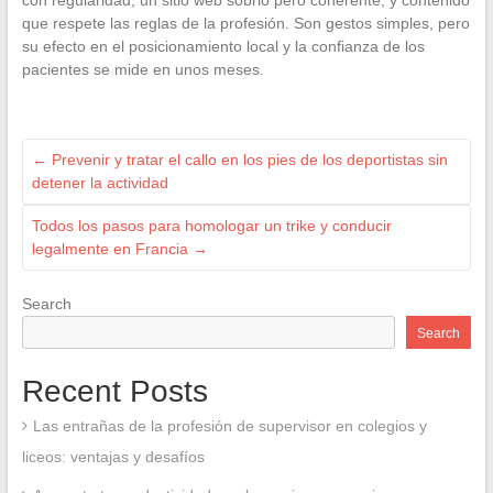
con regularidad, un sitio web sobrio pero coherente, y contenido
que respete las reglas de la profesión. Son gestos simples, pero
su efecto en el posicionamiento local y la confianza de los
pacientes se mide en unos meses.
←
Prevenir y tratar el callo en los pies de los deportistas sin
detener la actividad
Todos los pasos para homologar un trike y conducir
legalmente en Francia
→
Search
Search
Recent Posts
Las entrañas de la profesión de supervisor en colegios y
liceos: ventajas y desafíos