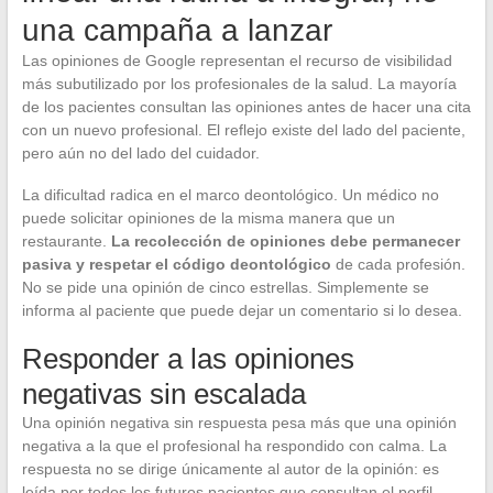
una campaña a lanzar
Las opiniones de Google representan el recurso de visibilidad
más subutilizado por los profesionales de la salud. La mayoría
de los pacientes consultan las opiniones antes de hacer una cita
con un nuevo profesional. El reflejo existe del lado del paciente,
pero aún no del lado del cuidador.
La dificultad radica en el marco deontológico. Un médico no
puede solicitar opiniones de la misma manera que un
restaurante.
La recolección de opiniones debe permanecer
pasiva y respetar el código deontológico
de cada profesión.
No se pide una opinión de cinco estrellas. Simplemente se
informa al paciente que puede dejar un comentario si lo desea.
Responder a las opiniones
negativas sin escalada
Una opinión negativa sin respuesta pesa más que una opinión
negativa a la que el profesional ha respondido con calma. La
respuesta no se dirige únicamente al autor de la opinión: es
leída por todos los futuros pacientes que consultan el perfil.