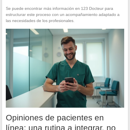
Se puede encontrar más información en 123 Docteur para
estructurar este proceso con un acompañamiento adaptado a
las necesidades de los profesionales.
Opiniones de pacientes en
línea: una rutina a integrar, no