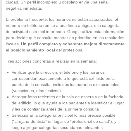
ciudad. Un perfil incompleto u obsoleto envía una señal
negativa inmediata.
El problema frecuente: los horarios no están actualizados, el
número de teléfono remite a una línea antigua, o la categoría
de actividad está mal informada. Google utiliza esta información
para decidir qué consulta mostrar en prioridad en los resultados
locales.
Un perfil completo y coherente mejora directamente
el posicionamiento local
del profesional.
Tres acciones concretas a realizar en la semana:
Verificar que la dirección, el teléfono y los horarios
correspondan exactamente a lo que está exhibido en la
puerta de la consulta, incluidos los horarios excepcionales
(vacaciones, días festivos)
Agregar fotos recientes de la sala de espera y de la fachada
del edificio, lo que ayuda a los pacientes a identificar el lugar
y les da confianza antes de la primera consulta
Seleccionar la categoría principal lo más precisa posible
(“cirujano-dentista” en lugar de “profesional de salud”), y
luego agregar categorías secundarias relevantes