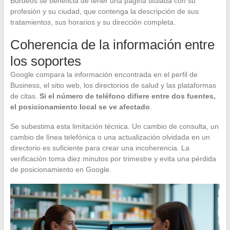
Burdeos se beneficia de tener una página titulada con su
profesión y su ciudad, que contenga la descripción de sus
tratamientos, sus horarios y su dirección completa.
Coherencia de la información entre
los soportes
Google compara la información encontrada en el perfil de
Business, el sitio web, los directorios de salud y las plataformas
de citas.
Si el número de teléfono difiere entre dos fuentes,
el posicionamiento local se ve afectado
.
Se subestima esta limitación técnica. Un cambio de consulta, un
cambio de línea telefónica o una actualización olvidada en un
directorio es suficiente para crear una incoherencia. La
verificación toma diez minutos por trimestre y evita una pérdida
de posicionamiento en Google.