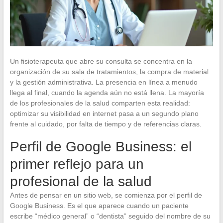
Un fisioterapeuta que abre su consulta se concentra en la
organización de su sala de tratamientos, la compra de material
y la gestión administrativa. La presencia en línea a menudo
llega al final, cuando la agenda aún no está llena. La mayoría
de los profesionales de la salud comparten esta realidad:
optimizar su visibilidad en internet pasa a un segundo plano
frente al cuidado, por falta de tiempo y de referencias claras.
Perfil de Google Business: el
primer reflejo para un
profesional de la salud
Antes de pensar en un sitio web, se comienza por el perfil de
Google Business. Es el que aparece cuando un paciente
escribe “médico general” o “dentista” seguido del nombre de su