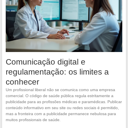
Comunicação digital e
regulamentação: os limites a
conhecer
Um profissional liberal não se comunica como uma empresa
comercial. O código de saúde pública regula estritamente a
publicidade para as profissões médicas e paramédicas. Publicar
conteúdo informativo em seu site ou redes sociais é permitido,
mas a fronteira com a publicidade permanece nebulosa para
muitos profissionais de saúde.