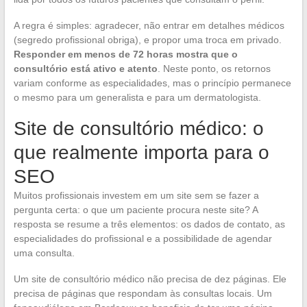
A regra é simples: agradecer, não entrar em detalhes médicos
(segredo profissional obriga), e propor uma troca em privado.
Responder em menos de 72 horas mostra que o
consultório está ativo e atento
. Neste ponto, os retornos
variam conforme as especialidades, mas o princípio permanece
o mesmo para um generalista e para um dermatologista.
Site de consultório médico: o
que realmente importa para o
SEO
Muitos profissionais investem em um site sem se fazer a
pergunta certa: o que um paciente procura neste site? A
resposta se resume a três elementos: os dados de contato, as
especialidades do profissional e a possibilidade de agendar
uma consulta.
Um site de consultório médico não precisa de dez páginas. Ele
precisa de páginas que respondam às consultas locais. Um