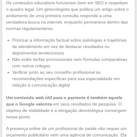
Os conteúdos educativos funcionam bem em SEO e respeitam
o quadro legal. Um ginecologista que publica um artigo sobre o
andamento de uma primeira consulta responde a uma
verdadeira busca na internet, enquanto permanece dentro das
normas regulamentares.
Priorizar a informação factual sobre patologias e trajetórias
de atendimento em vez de destacar resultados ou
depoimentos tendenciosos
Não exibir tarifas promocionais nem fórmulas comparativas
com outros colegas
Verificar junto ao seu conselho profissional as
recomendações específicas para sua especialidade em
relação à comunicação digital
Um conteúdo web útil para o paciente é também aquele
que o Google valoriza
em seus resultados de pesquisa. O
objetivo de visibilidade e a obrigação deontológica convergem
nesse ponto.
A presença online de um profissional de saúde não requer um
orçamento publicitário nem uma agência de comunicação. Ela