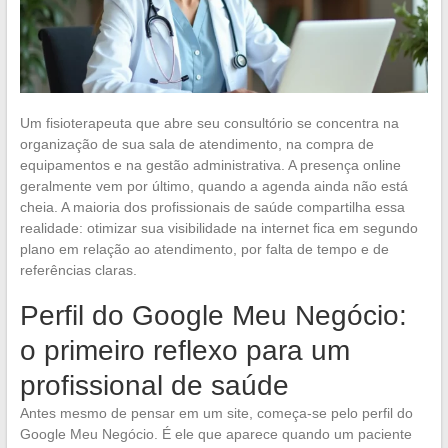
Um fisioterapeuta que abre seu consultório se concentra na
organização de sua sala de atendimento, na compra de
equipamentos e na gestão administrativa. A presença online
geralmente vem por último, quando a agenda ainda não está
cheia. A maioria dos profissionais de saúde compartilha essa
realidade: otimizar sua visibilidade na internet fica em segundo
plano em relação ao atendimento, por falta de tempo e de
referências claras.
Perfil do Google Meu Negócio:
o primeiro reflexo para um
profissional de saúde
Antes mesmo de pensar em um site, começa-se pelo perfil do
Google Meu Negócio. É ele que aparece quando um paciente