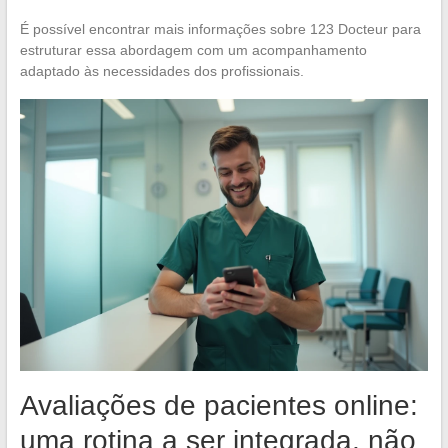
É possível encontrar mais informações sobre 123 Docteur para
estruturar essa abordagem com um acompanhamento
adaptado às necessidades dos profissionais.
Avaliações de pacientes online:
uma rotina a ser integrada, não