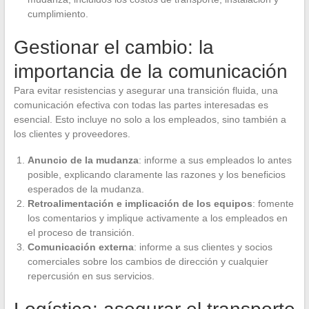
cumplimiento.
Gestionar el cambio: la
importancia de la comunicación
Para evitar resistencias y asegurar una transición fluida, una
comunicación efectiva con todas las partes interesadas es
esencial. Esto incluye no solo a los empleados, sino también a
los clientes y proveedores.
Anuncio de la mudanza
: informe a sus empleados lo antes
posible, explicando claramente las razones y los beneficios
esperados de la mudanza.
Retroalimentación e implicación de los equipos
: fomente
los comentarios y implique activamente a los empleados en
el proceso de transición.
Comunicación externa
: informe a sus clientes y socios
comerciales sobre los cambios de dirección y cualquier
repercusión en sus servicios.