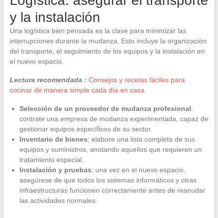
Logística: asegurar el transporte
y la instalación
Una logística bien pensada es la clave para minimizar las
interrupciones durante la mudanza. Esto incluye la organización
del transporte, el seguimiento de los equipos y la instalación en
el nuevo espacio.
Lectura recomendada :
Consejos y recetas fáciles para
cocinar de manera simple cada día en casa
Selección de un proveedor de mudanza profesional
:
contrate una empresa de mudanza experimentada, capaz de
gestionar equipos específicos de su sector.
Inventario de bienes
: elabore una lista completa de sus
equipos y suministros, anotando aquellos que requieren un
tratamiento especial.
Instalación y pruebas
: una vez en el nuevo espacio,
asegúrese de que todos los sistemas informáticos y otras
infraestructuras funcionen correctamente antes de reanudar
las actividades normales.