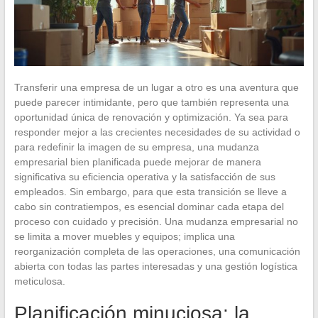
Transferir una empresa de un lugar a otro es una aventura que
puede parecer intimidante, pero que también representa una
oportunidad única de renovación y optimización. Ya sea para
responder mejor a las crecientes necesidades de su actividad o
para redefinir la imagen de su empresa, una mudanza
empresarial bien planificada puede mejorar de manera
significativa su eficiencia operativa y la satisfacción de sus
empleados. Sin embargo, para que esta transición se lleve a
cabo sin contratiempos, es esencial dominar cada etapa del
proceso con cuidado y precisión. Una mudanza empresarial no
se limita a mover muebles y equipos; implica una
reorganización completa de las operaciones, una comunicación
abierta con todas las partes interesadas y una gestión logística
meticulosa.
Planificación minuciosa: la