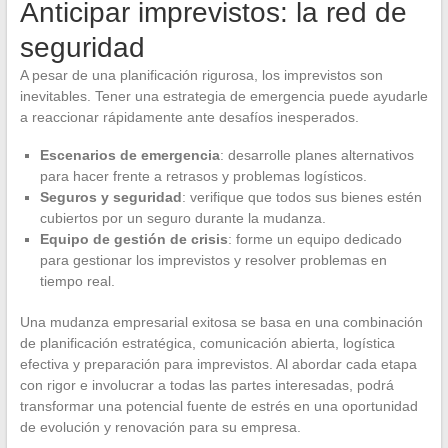
Anticipar imprevistos: la red de
seguridad
A pesar de una planificación rigurosa, los imprevistos son
inevitables. Tener una estrategia de emergencia puede ayudarle
a reaccionar rápidamente ante desafíos inesperados.
Escenarios de emergencia
: desarrolle planes alternativos
para hacer frente a retrasos y problemas logísticos.
Seguros y seguridad
: verifique que todos sus bienes estén
cubiertos por un seguro durante la mudanza.
Equipo de gestión de crisis
: forme un equipo dedicado
para gestionar los imprevistos y resolver problemas en
tiempo real.
Una mudanza empresarial exitosa se basa en una combinación
de planificación estratégica, comunicación abierta, logística
efectiva y preparación para imprevistos. Al abordar cada etapa
con rigor e involucrar a todas las partes interesadas, podrá
transformar una potencial fuente de estrés en una oportunidad
de evolución y renovación para su empresa.