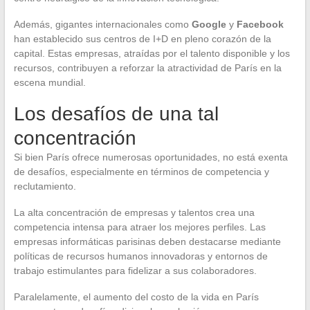
Además, gigantes internacionales como
Google
y
Facebook
han establecido sus centros de I+D en pleno corazón de la
capital. Estas empresas, atraídas por el talento disponible y los
recursos, contribuyen a reforzar la atractividad de París en la
escena mundial.
Los desafíos de una tal
concentración
Si bien París ofrece numerosas oportunidades, no está exenta
de desafíos, especialmente en términos de competencia y
reclutamiento.
La alta concentración de empresas y talentos crea una
competencia intensa para atraer los mejores perfiles. Las
empresas informáticas parisinas deben destacarse mediante
políticas de recursos humanos innovadoras y entornos de
trabajo estimulantes para fidelizar a sus colaboradores.
Paralelamente, el aumento del costo de la vida en París