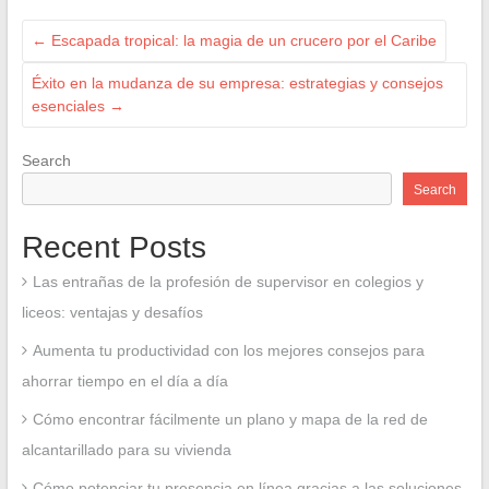
←
Escapada tropical: la magia de un crucero por el Caribe
Éxito en la mudanza de su empresa: estrategias y consejos
esenciales
→
Search
Search
Recent Posts
Las entrañas de la profesión de supervisor en colegios y
liceos: ventajas y desafíos
Aumenta tu productividad con los mejores consejos para
ahorrar tiempo en el día a día
Cómo encontrar fácilmente un plano y mapa de la red de
alcantarillado para su vivienda
Cómo potenciar tu presencia en línea gracias a las soluciones