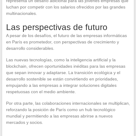
representa un desafío adicional para las jóvenes empresas que
luchan por competir con los salarios ofrecidos por las grandes
multinacionales.
Las perspectivas de futuro
A pesar de los desafíos, el futuro de las empresas informáticas
en París es prometedor, con perspectivas de crecimiento y
desarrollo considerables.
Las nuevas tecnologías, como la inteligencia artificial y la
blockchain, ofrecen oportunidades inéditas para las empresas
que sepan innovar y adaptarse. La transición ecológica y el
desarrollo sostenible se están convirtiendo en prioridades,
empujando a las empresas a integrar soluciones digitales
respetuosas con el medio ambiente.
Por otra parte, las colaboraciones internacionales se multiplican,
reforzando la posición de París como un hub tecnológico
mundial y permitiendo a las empresas abrirse a nuevos
mercados y socios.