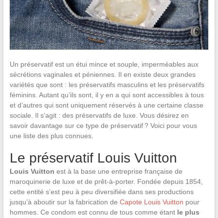
Un préservatif est un étui mince et souple, imperméables aux
sécrétions vaginales et péniennes. Il en existe deux grandes
variétés que sont : les préservatifs masculins et les préservatifs
féminins. Autant qu’ils sont, il y en a qui sont accessibles à tous
et d’autres qui sont uniquement réservés à une certaine classe
sociale. Il s’agit : des préservatifs de luxe. Vous désirez en
savoir davantage sur ce type de préservatif ? Voici pour vous
une liste des plus connues.
Le préservatif Louis Vuitton
Louis Vuitton
est à la base une entreprise française de
maroquinerie de luxe et de prêt-à-porter. Fondée depuis 1854,
cette entité s’est peu à peu diversifiée dans ses productions
jusqu’à aboutir sur la fabrication de
Capote Louis Vuitton
pour
hommes. Ce condom est connu de tous comme étant
le plus