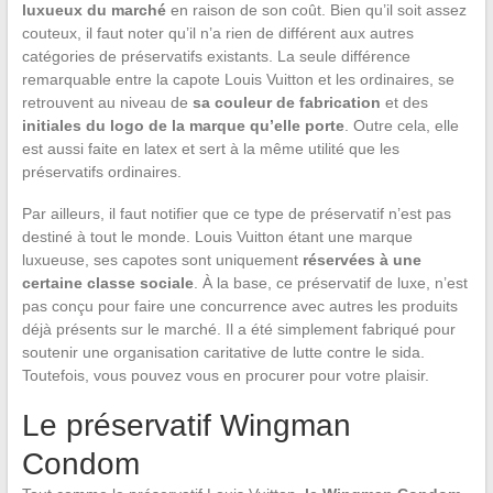
luxueux du marché
en raison de son coût. Bien qu’il soit assez
couteux, il faut noter qu’il n’a rien de différent aux autres
catégories de préservatifs existants. La seule différence
remarquable entre la capote Louis Vuitton et les ordinaires, se
retrouvent au niveau de
sa couleur de fabrication
et des
initiales du logo de la marque qu’elle porte
. Outre cela, elle
est aussi faite en latex et sert à la même utilité que les
préservatifs ordinaires.
Par ailleurs, il faut notifier que ce type de préservatif n’est pas
destiné à tout le monde. Louis Vuitton étant une marque
luxueuse, ses capotes sont uniquement
réservées à une
certaine classe sociale
. À la base, ce préservatif de luxe, n’est
pas conçu pour faire une concurrence avec autres les produits
déjà présents sur le marché. Il a été simplement fabriqué pour
soutenir une organisation caritative de lutte contre le sida.
Toutefois, vous pouvez vous en procurer pour votre plaisir.
Le préservatif Wingman
Condom