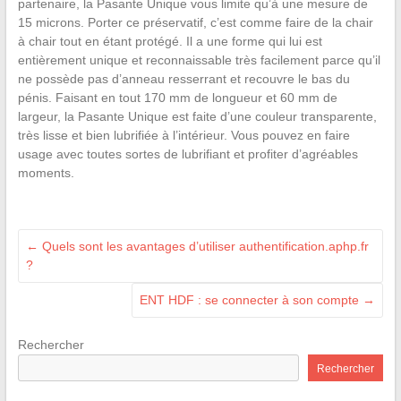
partenaire, la Pasante Unique vous limite qu’à une mesure de
15 microns. Porter ce préservatif, c’est comme faire de la chair
à chair tout en étant protégé. Il a une forme qui lui est
entièrement unique et reconnaissable très facilement parce qu’il
ne possède pas d’anneau resserrant et recouvre le bas du
pénis. Faisant en tout 170 mm de longueur et 60 mm de
largeur, la Pasante Unique est faite d’une couleur transparente,
très lisse et bien lubrifiée à l’intérieur. Vous pouvez en faire
usage avec toutes sortes de lubrifiant et profiter d’agréables
moments.
←
Quels sont les avantages d’utiliser authentification.aphp.fr
?
ENT HDF : se connecter à son compte
→
Rechercher
Rechercher