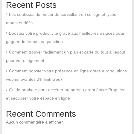
Recent Posts
Les coulisses du métier de surveillant en collège et lycée :
atouts et défis
Boostez votre productivité grâce aux meilleures astuces pour
gagner du temps au quotidien
Comment trouver facilement un plan et carte du tout à l’égout
pour votre logement
Comment booster votre présence en ligne grâce aux solutions
web innovantes d’Infiniti Geek
Guide pratique pour accéder au bureau propriétaire Prop Itea
et sécuriser votre espace en ligne
Recent Comments
Aucun commentaire à afficher.