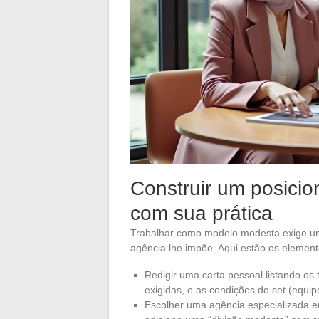
Construir um posicio
com sua prática
Trabalhar como modelo modesta exige um
agência lhe impõe. Aqui estão os element
Redigir uma carta pessoal listando os
exigidas, e as condições do set (equip
Escolher uma agência especializada 