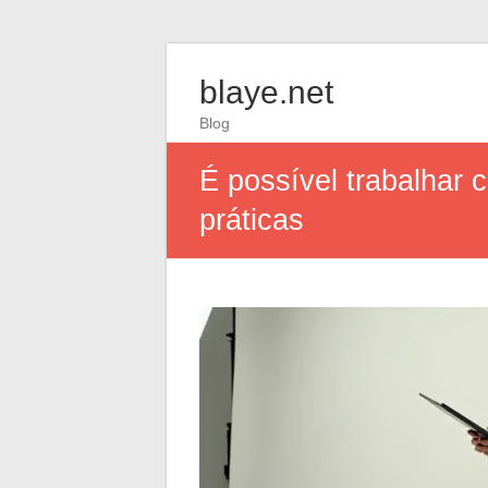
blaye.net
Blog
É possível trabalhar
práticas