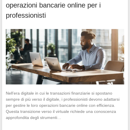
operazioni bancarie online per i
professionisti
Nell’era digitale in cui le transazioni finanziarie si spostano
sempre di più verso il digitale, i professionisti devono adattarsi
per gestire le loro operazioni bancarie online con efficienza.
Questa transizione verso il virtuale richiede una conoscenza
approfondita degli strumenti…