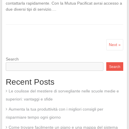
contattarla rapidamente. Con la Mutua Pacificat avrai accesso a
due diversi tipi di servizio.…
Next »
Search
Search
Recent Posts
Le coulisse del mestiere di sorvegliante nelle scuole medie e
superiori: vantaggi e sfide
Aumenta la tua produttività con i migliori consigli per
risparmiare tempo ogni giorno
Come trovare facilmente un piano e una mappa del sistema