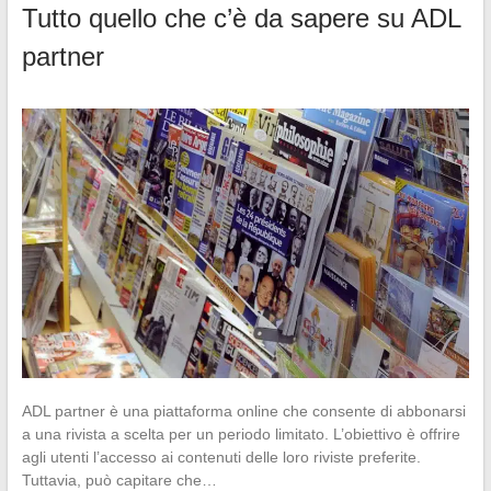
Tutto quello che c’è da sapere su ADL
partner
ADL partner è una piattaforma online che consente di abbonarsi
a una rivista a scelta per un periodo limitato. L’obiettivo è offrire
agli utenti l’accesso ai contenuti delle loro riviste preferite.
Tuttavia, può capitare che…