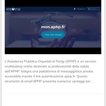
L’Assistenza Pubblica-Ospedali di Parigi (APHP) è un servizio
multitasking online destinato ai professionisti della salute
dell’APHP. Integra una piattaforma di messaggistica privata
accessibile tramite il link autenticazione.aphp.fr. Questo
strumento di email APHP presenta numerosi vantaggi per…