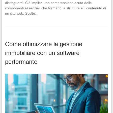
distinguersi. Ciò implica una comprensione acuta delle
componenti essenziali che formano la struttura e il contenuto di
un sito web. Scelte…
Come ottimizzare la gestione
immobiliare con un software
performante