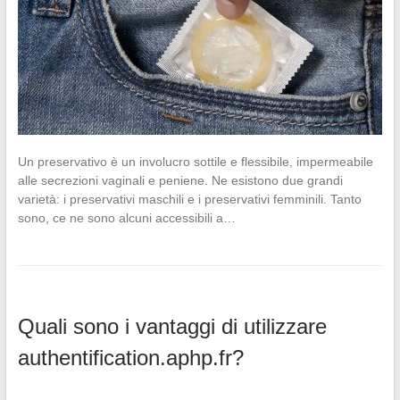
Un preservativo è un involucro sottile e flessibile, impermeabile
alle secrezioni vaginali e peniene. Ne esistono due grandi
varietà: i preservativi maschili e i preservativi femminili. Tanto
sono, ce ne sono alcuni accessibili a…
Quali sono i vantaggi di utilizzare
authentification.aphp.fr?