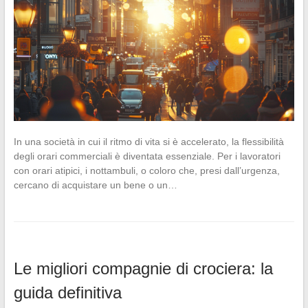
In una società in cui il ritmo di vita si è accelerato, la flessibilità
degli orari commerciali è diventata essenziale. Per i lavoratori
con orari atipici, i nottambuli, o coloro che, presi dall’urgenza,
cercano di acquistare un bene o un…
Le migliori compagnie di crociera: la
guida definitiva