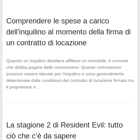
Comprendere le spese a carico
dell’inquilino al momento della firma di
un contratto di locazione
Quando un inquilino desidera affittare un immobile, è comune
che debba pagare delle commissioni. Queste commissioni
possono essere elevate per l’inquilino e sono generalmente
determinate dalle condizioni del contratto di locazione firmato tra
il proprietario e…
La stagione 2 di Resident Evil: tutto
ciò che c’è da sapere