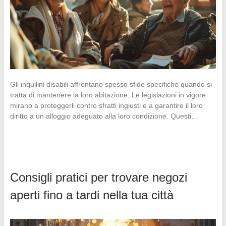
Gli inquilini disabili affrontano spesso sfide specifiche quando si
tratta di mantenere la loro abitazione. Le legislazioni in vigore
mirano a proteggerli contro sfratti ingiusti e a garantire il loro
diritto a un alloggio adeguato alla loro condizione. Questi…
Consigli pratici per trovare negozi
aperti fino a tardi nella tua città