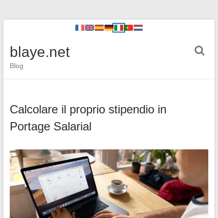
blaye.net
Blog
Calcolare il proprio stipendio in
Portage Salarial