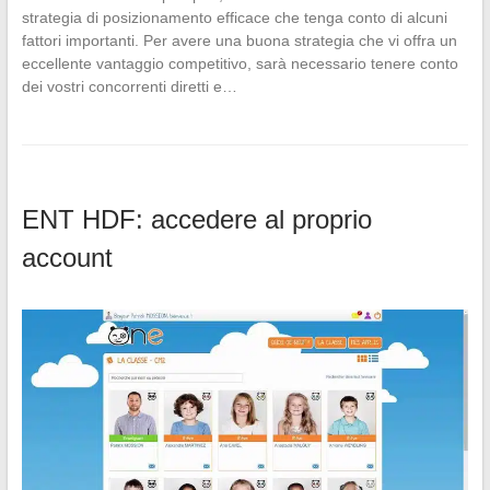
strategia di posizionamento efficace che tenga conto di alcuni
fattori importanti. Per avere una buona strategia che vi offra un
eccellente vantaggio competitivo, sarà necessario tenere conto
dei vostri concorrenti diretti e…
ENT HDF: accedere al proprio
account