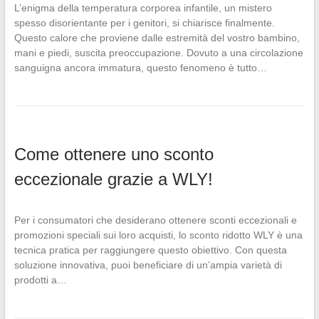
L’enigma della temperatura corporea infantile, un mistero
spesso disorientante per i genitori, si chiarisce finalmente.
Questo calore che proviene dalle estremità del vostro bambino,
mani e piedi, suscita preoccupazione. Dovuto a una circolazione
sanguigna ancora immatura, questo fenomeno è tutto…
Come ottenere uno sconto
eccezionale grazie a WLY!
Per i consumatori che desiderano ottenere sconti eccezionali e
promozioni speciali sui loro acquisti, lo sconto ridotto WLY è una
tecnica pratica per raggiungere questo obiettivo. Con questa
soluzione innovativa, puoi beneficiare di un’ampia varietà di
prodotti a…