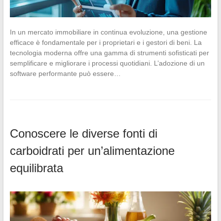
In un mercato immobiliare in continua evoluzione, una gestione
efficace è fondamentale per i proprietari e i gestori di beni. La
tecnologia moderna offre una gamma di strumenti sofisticati per
semplificare e migliorare i processi quotidiani. L’adozione di un
software performante può essere…
Conoscere le diverse fonti di
carboidrati per un’alimentazione
equilibrata