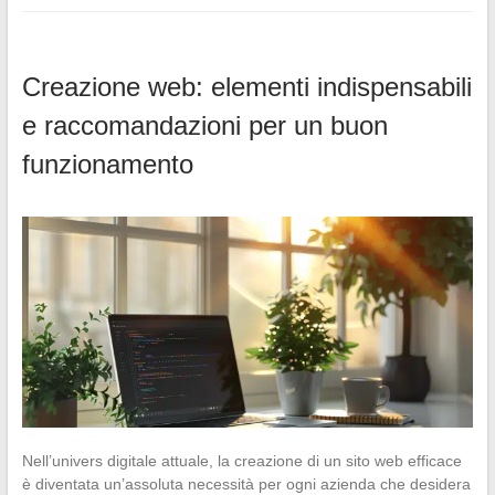
Creazione web: elementi indispensabili
e raccomandazioni per un buon
funzionamento
Nell’univers digitale attuale, la creazione di un sito web efficace
è diventata un’assoluta necessità per ogni azienda che desidera