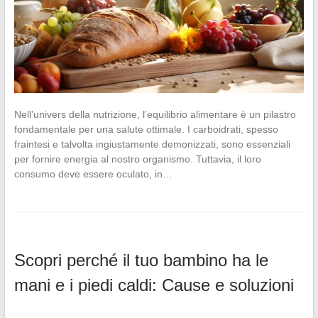
Nell’univers della nutrizione, l’equilibrio alimentare è un pilastro
fondamentale per una salute ottimale. I carboidrati, spesso
fraintesi e talvolta ingiustamente demonizzati, sono essenziali
per fornire energia al nostro organismo. Tuttavia, il loro
consumo deve essere oculato, in…
Scopri perché il tuo bambino ha le
mani e i piedi caldi: Cause e soluzioni