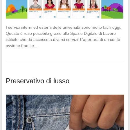
I servizi interni ed esterni delle università sono molto facili oggi.
Questo è reso possibile grazie allo Spazio Digitale di Lavoro
istituito che dà accesso a diversi servizi. L’apertura di un conto
avviene tramite…
Preservativo di lusso