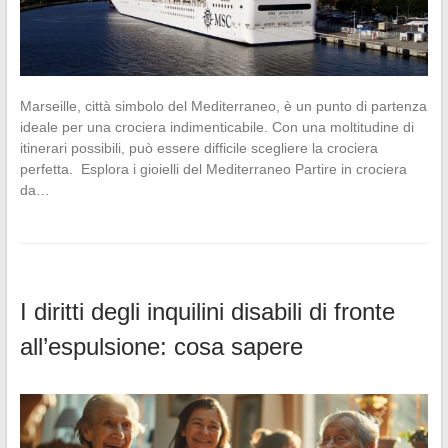
Marseille, città simbolo del Mediterraneo, è un punto di partenza
ideale per una crociera indimenticabile. Con una moltitudine di
itinerari possibili, può essere difficile scegliere la crociera
perfetta. Esplora i gioielli del Mediterraneo Partire in crociera
da…
I diritti degli inquilini disabili di fronte
all’espulsione: cosa sapere