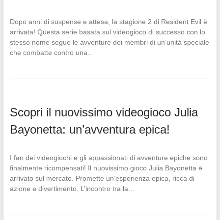
Dopo anni di suspense e attesa, la stagione 2 di Resident Evil è
arrivata! Questa serie basata sul videogioco di successo con lo
stesso nome segue le avventure dei membri di un’unità speciale
che combatte contro una…
Scopri il nuovissimo videogioco Julia
Bayonetta: un’avventura epica!
I fan dei videogiochi e gli appassionati di avventure epiche sono
finalmente ricompensati! Il nuovissimo gioco Julia Bayonetta è
arrivato sul mercato. Promette un’esperienza epica, ricca di
azione e divertimento. L’incontro tra la…