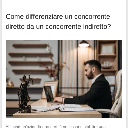
Come differenziare un concorrente
diretto da un concorrente indiretto?
Affinché un’azienda prosperi, è necessario stabilire una