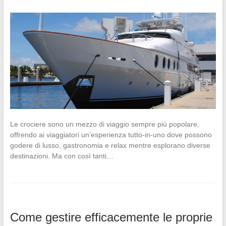
Le crociere sono un mezzo di viaggio sempre più popolare,
offrendo ai viaggiatori un’esperienza tutto-in-uno dove possono
godere di lusso, gastronomia e relax mentre esplorano diverse
destinazioni. Ma con così tanti…
Come gestire efficacemente le proprie