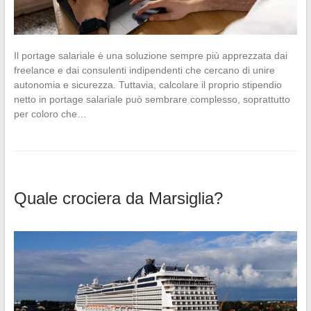
Il portage salariale è una soluzione sempre più apprezzata dai
freelance e dai consulenti indipendenti che cercano di unire
autonomia e sicurezza. Tuttavia, calcolare il proprio stipendio
netto in portage salariale può sembrare complesso, soprattutto
per coloro che…
Quale crociera da Marsiglia?