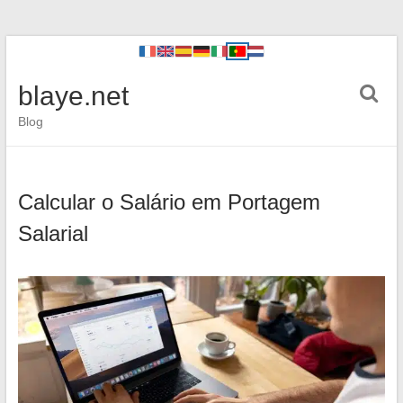
blaye.net
Blog
Calcular o Salário em Portagem
Salarial