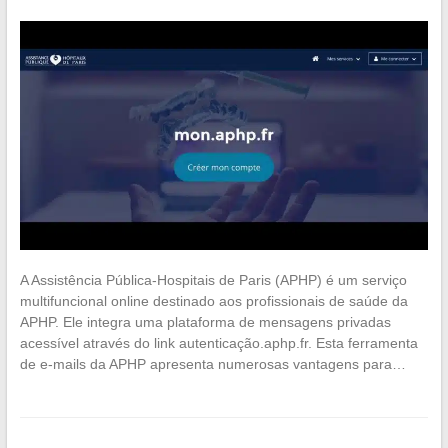
A Assistência Pública-Hospitais de Paris (APHP) é um serviço
multifuncional online destinado aos profissionais de saúde da
APHP. Ele integra uma plataforma de mensagens privadas
acessível através do link autenticação.aphp.fr. Esta ferramenta
de e-mails da APHP apresenta numerosas vantagens para…