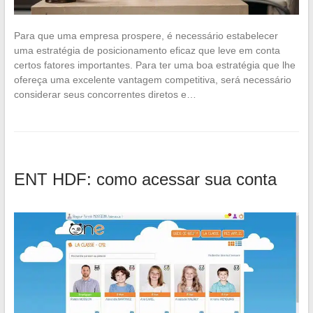
Para que uma empresa prospere, é necessário estabelecer
uma estratégia de posicionamento eficaz que leve em conta
certos fatores importantes. Para ter uma boa estratégia que lhe
ofereça uma excelente vantagem competitiva, será necessário
considerar seus concorrentes diretos e…
ENT HDF: como acessar sua conta