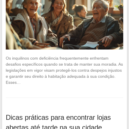
Os inquilinos com deficiência frequentemente enfrentam
desafios específicos quando se trata de manter sua moradia. As
legislações em vigor visam protegê-los contra despejos injustos
e garantir seu direito à habitação adequada à sua condição.
Esses…
Dicas práticas para encontrar lojas
abertas até tarde na sua cidade