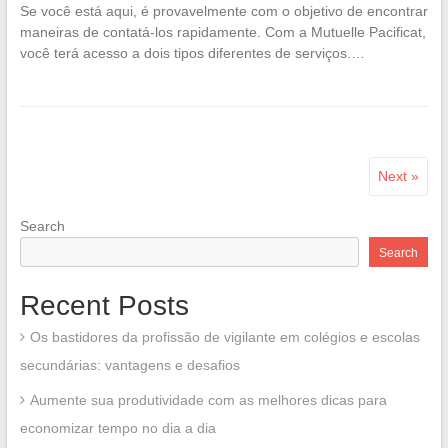
Se você está aqui, é provavelmente com o objetivo de encontrar
maneiras de contatá-los rapidamente. Com a Mutuelle Pacificat,
você terá acesso a dois tipos diferentes de serviços.…
Next »
Search
Search
Recent Posts
Os bastidores da profissão de vigilante em colégios e escolas
secundárias: vantagens e desafios
Aumente sua produtividade com as melhores dicas para
economizar tempo no dia a dia