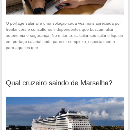
O portage salarial é uma solução cada vez mais apreciada por
freelancers e consultores independentes que buscam aliar
autonomia e segurança. No entanto, calcular seu salário líquido
em portage salarial pode parecer complexo, especialmente
para aqueles que…
Qual cruzeiro saindo de Marselha?