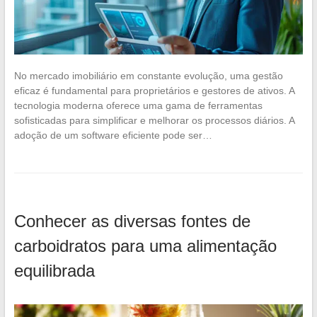
No mercado imobiliário em constante evolução, uma gestão
eficaz é fundamental para proprietários e gestores de ativos. A
tecnologia moderna oferece uma gama de ferramentas
sofisticadas para simplificar e melhorar os processos diários. A
adoção de um software eficiente pode ser…
Conhecer as diversas fontes de
carboidratos para uma alimentação
equilibrada