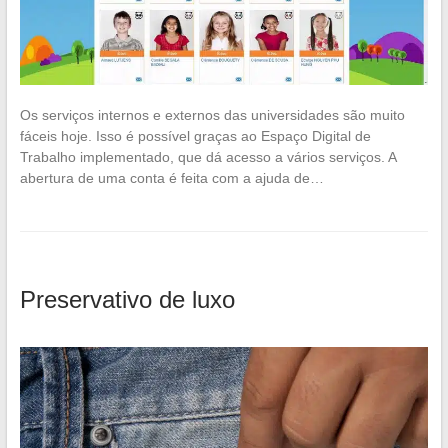
Os serviços internos e externos das universidades são muito
fáceis hoje. Isso é possível graças ao Espaço Digital de
Trabalho implementado, que dá acesso a vários serviços. A
abertura de uma conta é feita com a ajuda de…
Preservativo de luxo