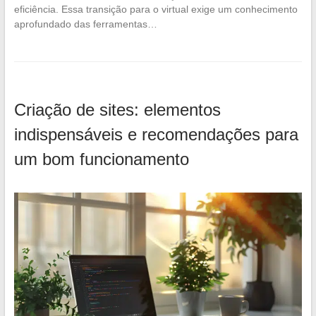
eficiência. Essa transição para o virtual exige um conhecimento
aprofundado das ferramentas…
Criação de sites: elementos
indispensáveis e recomendações para
um bom funcionamento