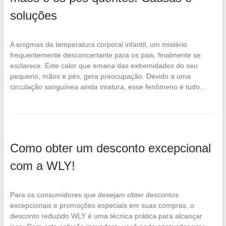
soluções
A enigmas da temperatura corporal infantil, um mistério
frequentemente desconcertante para os pais, finalmente se
esclarece. Este calor que emana das extremidades do seu
pequeno, mãos e pés, gera preocupação. Devido a uma
circulação sanguínea ainda imatura, esse fenômeno é tudo…
Como obter um desconto excepcional
com a WLY!
Para os consumidores que desejam obter descontos
excepcionais e promoções especiais em suas compras, o
desconto reduzido WLY é uma técnica prática para alcançar