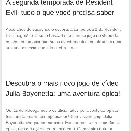
A segunda temporada de Resident
Evil: tudo o que você precisa saber
Após anos de suspense e espera, a temporada 2 de Resident
Evil chegou! Esta série baseada no famoso jogo de vídeo do
mesmo nome acompanha as aventuras dos membros de uma
unidade especial que luta contra um…
Descubra o mais novo jogo de vídeo
Julia Bayonetta: uma aventura épica!
Os fãs de videogames e os aficionados por aventuras épicas
finalmente foram recompensados! O novíssimo jogo Julia
Bayonetta chegou ao mercado. Ele promete uma experiência
épica, rica em ação e entretenimento. O encontro entre a…