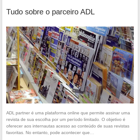
Tudo sobre o parceiro ADL
ADL partner é uma plataforma online que permite assinar uma
revista de sua escolha por um período limitado. O objetivo é
oferecer aos internautas acesso ao conteúdo de suas revistas
favoritas. No entanto, pode acontecer que…