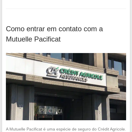
Como entrar em contato com a
Mutuelle Pacificat
A Mutuelle Pacificat é uma espécie de seguro do Crédit Agricole.