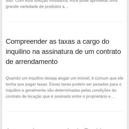
isso. Com esta solução inovadora, você pode aproveitar uma
grande variedade de produtos a…
Compreender as taxas a cargo do
inquilino na assinatura de um contrato
de arrendamento
Quando um inquilino deseja alugar um imóvel, é comum que ele
tenha que pagar taxas. Essas taxas podem ser pesadas para o
inquilino e geralmente são determinadas pelas condições do
contrato de locação que é assinado entre o proprietário e…