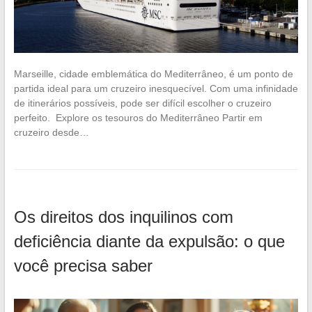
Marseille, cidade emblemática do Mediterrâneo, é um ponto de
partida ideal para um cruzeiro inesquecível. Com uma infinidade
de itinerários possíveis, pode ser difícil escolher o cruzeiro
perfeito. Explore os tesouros do Mediterrâneo Partir em
cruzeiro desde…
Os direitos dos inquilinos com
deficiência diante da expulsão: o que
você precisa saber