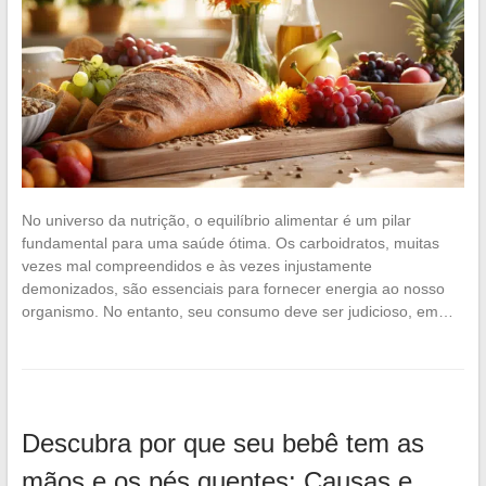
No universo da nutrição, o equilíbrio alimentar é um pilar
fundamental para uma saúde ótima. Os carboidratos, muitas
vezes mal compreendidos e às vezes injustamente
demonizados, são essenciais para fornecer energia ao nosso
organismo. No entanto, seu consumo deve ser judicioso, em…
Descubra por que seu bebê tem as
mãos e os pés quentes: Causas e