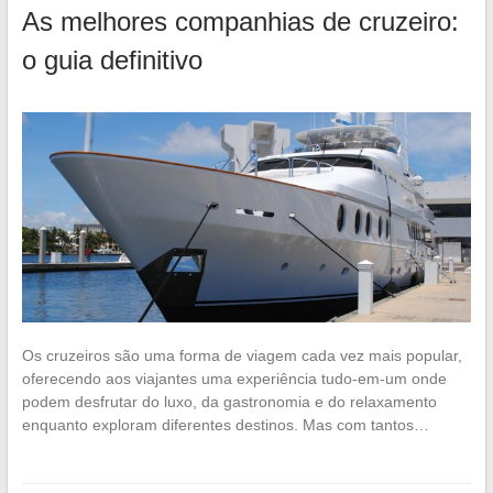
As melhores companhias de cruzeiro:
o guia definitivo
Os cruzeiros são uma forma de viagem cada vez mais popular,
oferecendo aos viajantes uma experiência tudo-em-um onde
podem desfrutar do luxo, da gastronomia e do relaxamento
enquanto exploram diferentes destinos. Mas com tantos…