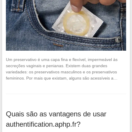
Um preservativo é uma capa fina e flexível, impermeável às
secreções vaginais e penianas. Existem duas grandes
variedades: os preservativos masculinos e os preservativos
femininos. Por mais que existam, alguns são acessíveis a…
Quais são as vantagens de usar
authentification.aphp.fr?