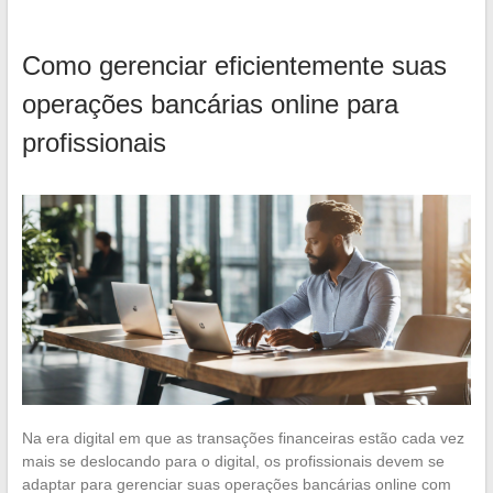
Como gerenciar eficientemente suas
operações bancárias online para
profissionais
Na era digital em que as transações financeiras estão cada vez
mais se deslocando para o digital, os profissionais devem se
adaptar para gerenciar suas operações bancárias online com