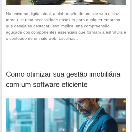
No universo digital atual, a elaboração de um site web eficaz
tornou-se uma necessidade absoluta para qualquer empresa
que deseja se destacar. Isso implica uma compreensão
aguçada dos componentes essenciais que formam a estrutura e
o conteúdo de um site web. Escolhas…
Como otimizar sua gestão imobiliária
com um software eficiente