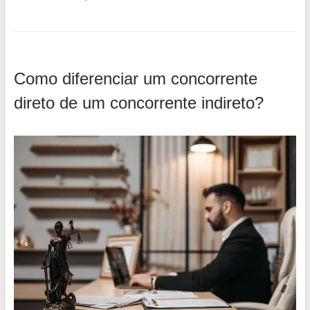
Como diferenciar um concorrente
direto de um concorrente indireto?