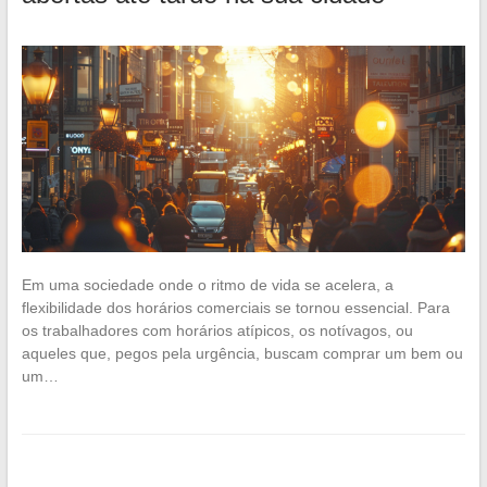
Em uma sociedade onde o ritmo de vida se acelera, a
flexibilidade dos horários comerciais se tornou essencial. Para
os trabalhadores com horários atípicos, os notívagos, ou
aqueles que, pegos pela urgência, buscam comprar um bem ou
um…